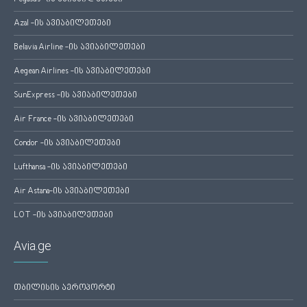
Azal -ის ავიაბილეთები
Belavia Airline -ის ავიაბილეთები
Aegean Airlines -ის ავიაბილეთები
SunExpress -ის ავიაბილეთები
Air France -ის ავიაბილეთები
Condor -ის ავიაბილეთები
Lufthansa -ის ავიაბილეთები
Air Astana-ის ავიაბილეთები
LOT -ის ავიაბილეთები
Avia.ge
თბილისის აეროპორტი