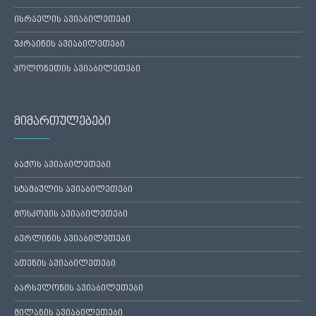
ისრაელის ავიაბილეთები
უკრაინის ავიაბილეთები
პოლონეთის ავიაბილეთები
მიმართულებები
ბაქოს ავიაბილეთები
სტამბულის ავიაბილეთები
მოსკოვის ავიაბილეთები
ბერლინის ავიაბილეთები
ათენის ავიაბილეთები
ბარსელონის ავიაბილეთები
მილანის ავიაბილეთები