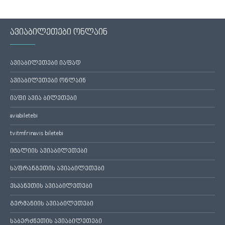
ავიაბილეთები ონლაინ
ავიაბილეთები იაფად
ავიაბილეთები ონლაინ
იაფი ავია ბილეთები
aviabiletebi
tvitmfrinavis biletebi
იტალიის ავიაბილეთები
საფრანგეთის ავიაბილეთები
ესპანეთის ავიაბილეთები
გერმანიის ავიაბილეთები
საბერძნეთის ავიაბილეთები