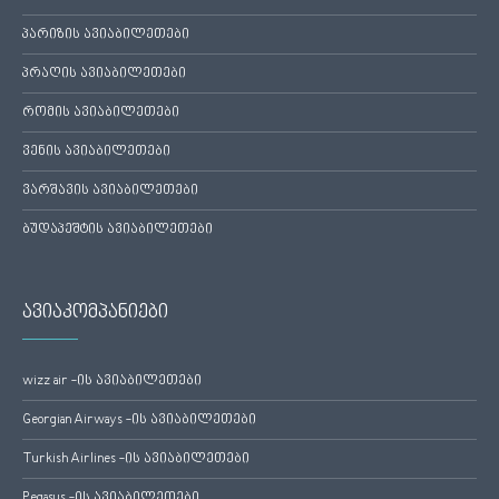
პარიზის ავიაბილეთები
პრაღის ავიაბილეთები
რომის ავიაბილეთები
ვენის ავიაბილეთები
ვარშავის ავიაბილეთები
ბუდაპეშტის ავიაბილეთები
ავიაკომპანიები
wizz air -ის ავიაბილეთები
Georgian Airways -ის ავიაბილეთები
Turkish Airlines -ის ავიაბილეთები
Pegasus -ის ავიაბილეთები