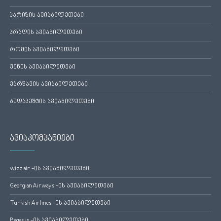
პარიზის ავიაბილეთები
პრაღის ავიაბილეთები
რომის ავიაბილეთები
ვენის ავიაბილეთები
ვარშავის ავიაბილეთები
ბუდაპეშტის ავიაბილეთები
ავიაკომპანიები
wizz air -ის ავიაბილეთები
Georgian Airways -ის ავიაბილეთები
Turkish Airlines -ის ავიაბილეთები
Pegasus -ის ავიაბილეთები