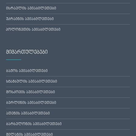
ისრაელის ავიაბილეთები
უკრაინის ავიაბილეთები
პოლონეთის ავიაბილეთები
მიმართულებები
ბაქოს ავიაბილეთები
სტამბულის ავიაბილეთები
მოსკოვის ავიაბილეთები
ბერლინის ავიაბილეთები
ათენის ავიაბილეთები
ბარსელონის ავიაბილეთები
მილანის ავიაბილეთები