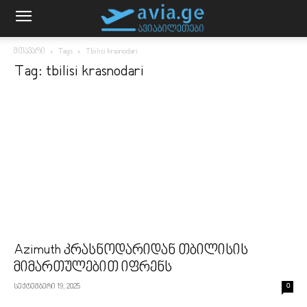
მთავარი
Tags
Tbilisi krasnodari
Tag: tbilisi krasnodari
Azimuth კრასნოდარიდან თბილისის
მიმართულებით იფრენს
სექტემბერი 19, 2025
0