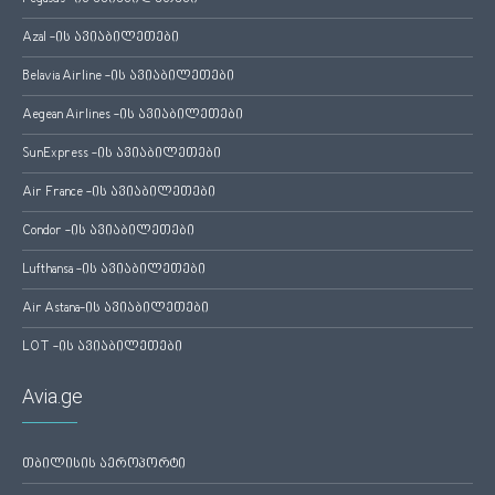
Azal -ის ავიაბილეთები
Belavia Airline -ის ავიაბილეთები
Aegean Airlines -ის ავიაბილეთები
SunExpress -ის ავიაბილეთები
Air France -ის ავიაბილეთები
Condor -ის ავიაბილეთები
Lufthansa -ის ავიაბილეთები
Air Astana-ის ავიაბილეთები
LOT -ის ავიაბილეთები
Avia.ge
თბილისის აეროპორტი