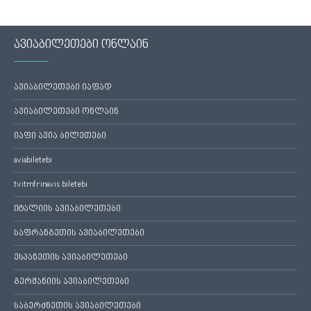
ავიაბილეთები ონლაინ
ავიაბილეთები იაფად
ავიაბილეთები ონლაინ
იაფი ავია ბილეთები
aviabiletebi
tvitmfrinavis biletebi
იტალიის ავიაბილეთები
საფრანგეთის ავიაბილეთები
ესპანეთის ავიაბილეთები
გერმანიის ავიაბილეთები
საბერძნეთის ავიაბილეთები