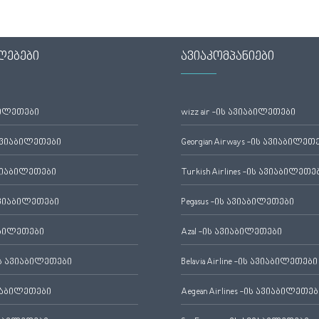
ლებები
ავიაკომპანიები
ბილეთები
wizz air -ის ავიაბილეთები
ავიაბილეთები
Georgian Airways -ის ავიაბილეთ
ვიაბილეთები
Turkish Airlines -ის ავიაბილეთე
ვიაბილეთები
Pegasus -ის ავიაბილეთები
აბილეთები
Azal -ის ავიაბილეთები
 ავიაბილეთები
Belavia Airline -ის ავიაბილეთები
იაბილეთები
Aegean Airlines -ის ავიაბილეთებ