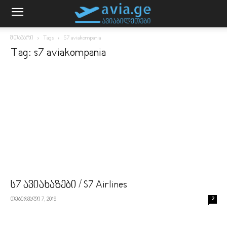
მთავარი
Tags
S7 aviakompania
Tag: s7 aviakompania
ს7 ავიახაზები / S7 Airlines
თებერვალი 7, 2019
2