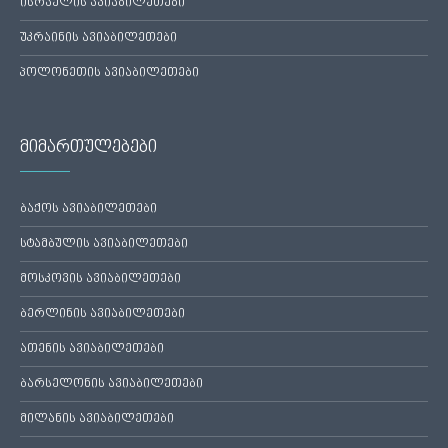
ისრაელის ავიაბილეთები
უკრაინის ავიაბილეთები
პოლონეთის ავიაბილეთები
მიმართულებები
ბაქოს ავიაბილეთები
სტამბულის ავიაბილეთები
მოსკოვის ავიაბილეთები
ბერლინის ავიაბილეთები
ათენის ავიაბილეთები
ბარსელონის ავიაბილეთები
მილანის ავიაბილეთები