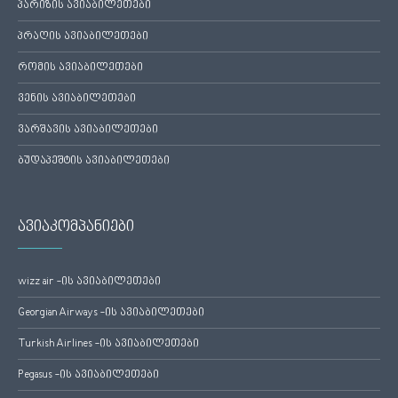
პარიზის ავიაბილეთები
პრაღის ავიაბილეთები
რომის ავიაბილეთები
ვენის ავიაბილეთები
ვარშავის ავიაბილეთები
ბუდაპეშტის ავიაბილეთები
ავიაკომპანიები
wizz air -ის ავიაბილეთები
Georgian Airways -ის ავიაბილეთები
Turkish Airlines -ის ავიაბილეთები
Pegasus -ის ავიაბილეთები