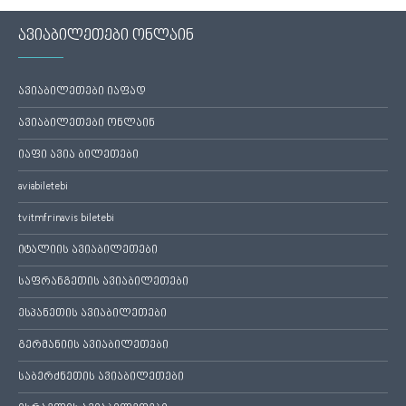
ავიაბილეთები ონლაინ
ავიაბილეთები იაფად
ავიაბილეთები ონლაინ
იაფი ავია ბილეთები
aviabiletebi
tvitmfrinavis biletebi
იტალიის ავიაბილეთები
საფრანგეთის ავიაბილეთები
ესპანეთის ავიაბილეთები
გერმანიის ავიაბილეთები
საბერძნეთის ავიაბილეთები