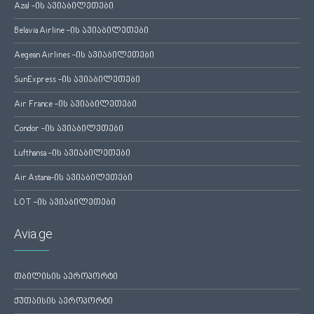
Azal -ის ავიაბილეთები
Belavia Airline -ის ავიაბილეთები
Aegean Airlines -ის ავიაბილეთები
SunExpress -ის ავიაბილეთები
Air France -ის ავიაბილეთები
Condor -ის ავიაბილეთები
Lufthansa -ის ავიაბილეთები
Air Astana-ის ავიაბილეთები
LOT -ის ავიაბილეთები
Avia.ge
თბილისის აეროპორტი
ქუთაისის აეროპორტი