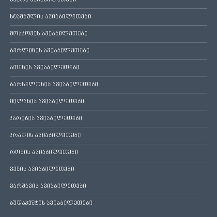
ბაქოს ავიაბილეთები
სტამბულის ავიაბილეთები
მოსკოვის ავიაბილეთები
ბერლინის ავიაბილეთები
ათენის ავიაბილეთები
ბარსელონის ავიაბილეთები
მილანის ავიაბილეთები
პარიზის ავიაბილეთები
პრაღის ავიაბილეთები
რომის ავიაბილეთები
ვენის ავიაბილეთები
ვარშავის ავიაბილეთები
ბუდაპეშტის ავიაბილეთები