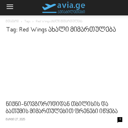
მთავარი
Tags
Red Wings ახალი მიმართულება
Tag: Red Wings ახალი მიმართულება
ნიჟნი-ნოვგოროდიდან თბილისის და
ბათუმის მიმართულებით ფრენები იწყება
მარტი 27, 2025
0