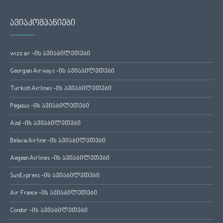
ავიაკომპანიები
wizz air -ის ავიაბილეთები
Georgian Airways -ის ავიაბილეთები
Turkish Airlines -ის ავიაბილეთები
Pegasus -ის ავიაბილეთები
Azal -ის ავიაბილეთები
Belavia Airline -ის ავიაბილეთები
Aegean Airlines -ის ავიაბილეთები
SunExpress -ის ავიაბილეთები
Air France -ის ავიაბილეთები
Condor -ის ავიაბილეთები