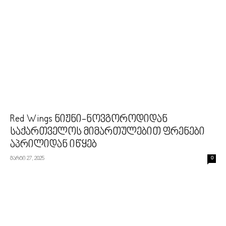
Red Wings ნიჟნი-ნოვგოროდიდან
საქართველოს მიმართულებით ფრენები
აპრილიდან იწყებ
მარტი 27, 2025
0