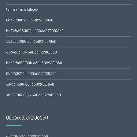
tvitmfrinavis biletebi
იტალიის ავიაბილეთები
საფრანგეთის ავიაბილეთები
ესპანეთის ავიაბილეთები
გერმანიის ავიაბილეთები
საბერძნეთის ავიაბილეთები
ისრაელის ავიაბილეთები
უკრაინის ავიაბილეთები
პოლონეთის ავიაბილეთები
მიმართულებები