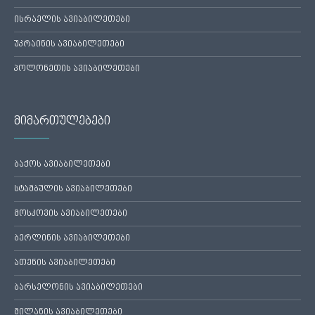
ისრაელის ავიაბილეთები
უკრაინის ავიაბილეთები
პოლონეთის ავიაბილეთები
მიმართულებები
ბაქოს ავიაბილეთები
სტამბულის ავიაბილეთები
მოსკოვის ავიაბილეთები
ბერლინის ავიაბილეთები
ათენის ავიაბილეთები
ბარსელონის ავიაბილეთები
მილანის ავიაბილეთები