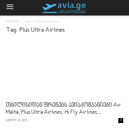
მთავარი
Tags
Plus Ultra Airlines
Tag: Plus Ultra Airlines
თბილისიდან ფრენებს ავიაკომპანიები Air
Malta, Plus Ultra Airlines, Hi Fly Airlines...
აპრილი 18, 2019
0