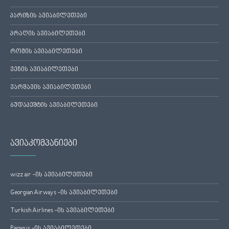
პარიზის ავიაბილეთები
პრაღის ავიაბილეთები
რომის ავიაბილეთები
ვენის ავიაბილეთები
ვარშავის ავიაბილეთები
ბუდაპეშტის ავიაბილეთები
ავიაკომპანიები
wizz air -ის ავიაბილეთები
Georgian Airways -ის ავიაბილეთები
Turkish Airlines -ის ავიაბილეთები
Pegasus -ის ავიაბილეთები