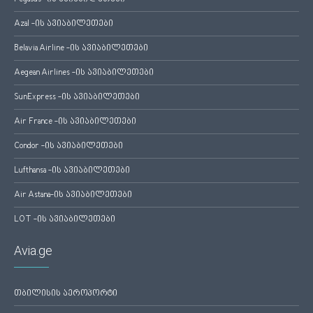
Azal -ის ავიაბილეთები
Belavia Airline -ის ავიაბილეთები
Aegean Airlines -ის ავიაბილეთები
SunExpress -ის ავიაბილეთები
Air France -ის ავიაბილეთები
Condor -ის ავიაბილეთები
Lufthansa -ის ავიაბილეთები
Air Astana-ის ავიაბილეთები
LOT -ის ავიაბილეთები
Avia.ge
თბილისის აეროპორტი