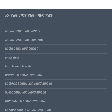
ავიაბილეთები ონლაინ
ავიაბილეთები იაფად
ავიაბილეთები ონლაინ
იაფი ავია ბილეთები
aviabiletebi
tvitmfrinavis biletebi
იტალიის ავიაბილეთები
საფრანგეთის ავიაბილეთები
ესპანეთის ავიაბილეთები
გერმანიის ავიაბილეთები
საბერძნეთის ავიაბილეთები