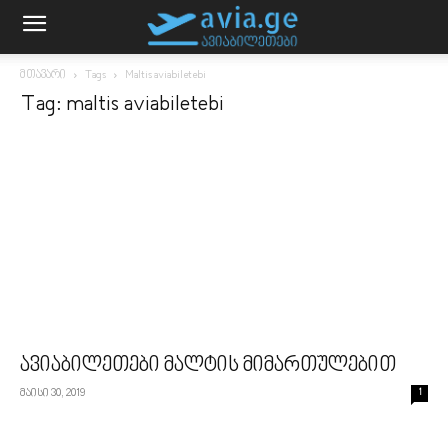
მთავარი
Tags
Maltis aviabiletebi
Tag: maltis aviabiletebi
ავიაბილეთები მალტის მიმართულებით
მაისი 30, 2019
1