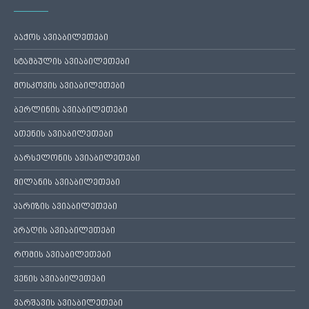
ბაქოს ავიაბილეთები
სტამბულის ავიაბილეთები
მოსკოვის ავიაბილეთები
ბერლინის ავიაბილეთები
ათენის ავიაბილეთები
ბარსელონის ავიაბილეთები
მილანის ავიაბილეთები
პარიზის ავიაბილეთები
პრაღის ავიაბილეთები
რომის ავიაბილეთები
ვენის ავიაბილეთები
ვარშავის ავიაბილეთები