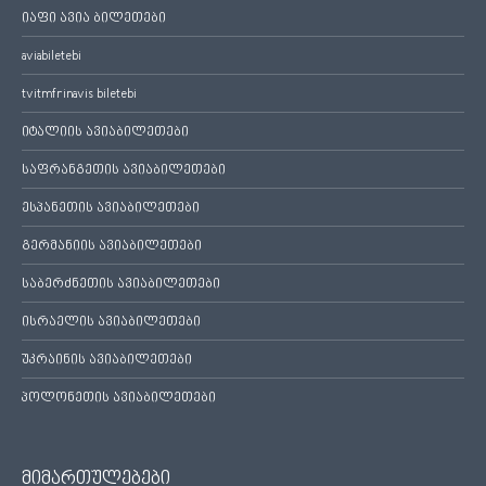
იაფი ავია ბილეთები
aviabiletebi
tvitmfrinavis biletebi
იტალიის ავიაბილეთები
საფრანგეთის ავიაბილეთები
ესპანეთის ავიაბილეთები
გერმანიის ავიაბილეთები
საბერძნეთის ავიაბილეთები
ისრაელის ავიაბილეთები
უკრაინის ავიაბილეთები
პოლონეთის ავიაბილეთები
მიმართულებები