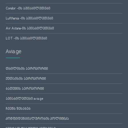
Condor -ის ავიაბილეთები
Lufthansa -ის ავიაბილეთები
Air Astana-ის ავიაბილეთები
LOT -ის ავიაბილეთები
Avia.ge
თბილისის აეროპორტი
ქუთაისის აეროპორტი
ბათუმის აეროპორტი
ავიაბილეთები avia.ge
ჩვენს შესახებ
კონფიდენციალურობის პოლიტიკა