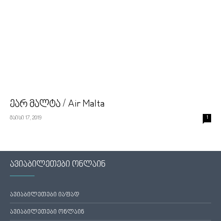
ეარ მალტა / Air Malta
მაისი 17, 2019
1
ავიაბილეთები ონლაინ
ავიაბილეთები იაფად
ავიაბილეთები ონლაინ