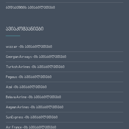
ბუდაპეშტის ავიაბილეთები
ავიაკომპანიები
wizz air -ის ავიაბილეთები
Georgian Airways -ის ავიაბილეთები
Turkish Airlines -ის ავიაბილეთები
Pegasus -ის ავიაბილეთები
Azal -ის ავიაბილეთები
Belavia Airline -ის ავიაბილეთები
Aegean Airlines -ის ავიაბილეთები
SunExpress -ის ავიაბილეთები
Air France -ის ავიაბილეთები