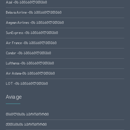
Azal -ის ავიაბილეთები
Belavia Airline -ის ავიაბილეთები
Aegean Airlines -ის ავიაბილეთები
SunExpress -ის ავიაბილეთები
Air France -ის ავიაბილეთები
Condor -ის ავიაბილეთები
Lufthansa -ის ავიაბილეთები
Air Astana-ის ავიაბილეთები
LOT -ის ავიაბილეთები
Avia.ge
თბილისის აეროპორტი
ქუთაისის აეროპორტი