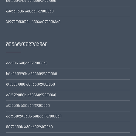
ისრაელის ავიაბილეთები
უკრაინის ავიაბილეთები
პოლონეთის ავიაბილეთები
მიმართულებები
ბაქოს ავიაბილეთები
სტამბულის ავიაბილეთები
მოსკოვის ავიაბილეთები
ბერლინის ავიაბილეთები
ათენის ავიაბილეთები
ბარსელონის ავიაბილეთები
მილანის ავიაბილეთები