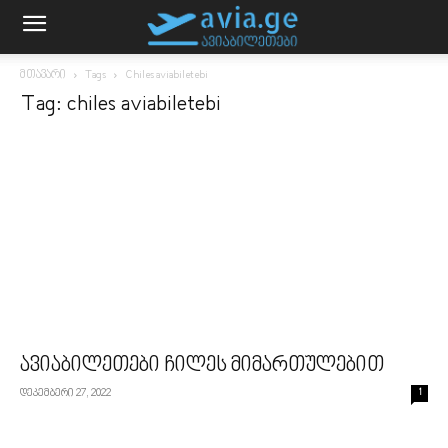
მთავარი
Tags
Chiles aviabiletebi
Tag: chiles aviabiletebi
ავიაბილეთები ჩილეს მიმართულებით
დეკემბერი 27, 2022
1