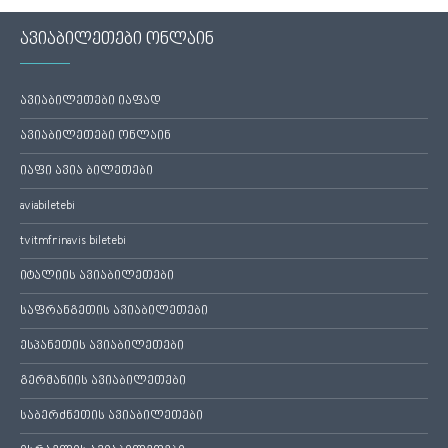
ავიაბილეთები ონლაინ
ავიაბილეთები იაფად
ავიაბილეთები ონლაინ
იაფი ავია ბილეთები
aviabiletebi
tvitmfrinavis biletebi
იტალიის ავიაბილეთები
საფრანგეთის ავიაბილეთები
ესპანეთის ავიაბილეთები
გერმანიის ავიაბილეთები
საბერძნეთის ავიაბილეთები