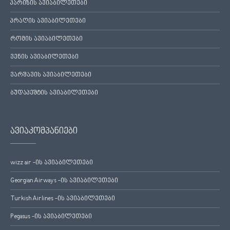
პარიზის ავიაბილეთები
პრაღის ავიაბილეთები
რომის ავიაბილეთები
ვენის ავიაბილეთები
ვარშავის ავიაბილეთები
ბუდაპეშტის ავიაბილეთები
ავიაკომპანიები
wizz air -ის ავიაბილეთები
Georgian Airways -ის ავიაბილეთები
Turkish Airlines -ის ავიაბილეთები
Pegasus -ის ავიაბილეთები