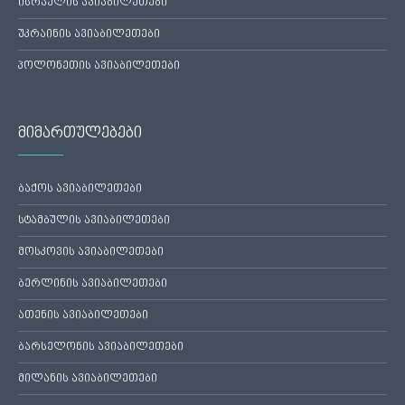
ისრაელის ავიაბილეთები
უკრაინის ავიაბილეთები
პოლონეთის ავიაბილეთები
მიმართულებები
ბაქოს ავიაბილეთები
სტამბულის ავიაბილეთები
მოსკოვის ავიაბილეთები
ბერლინის ავიაბილეთები
ათენის ავიაბილეთები
ბარსელონის ავიაბილეთები
მილანის ავიაბილეთები