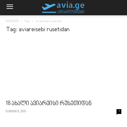
მთავარი
Tags
Aviareisebi rusetidan
Tag: aviareisebi rusetidan
18 ახალი ავიარეისი რუსეთიდან
იანვარი 8, 2019
1