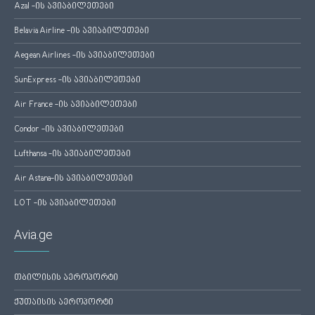
Azal -ის ავიაბილეთები
Belavia Airline -ის ავიაბილეთები
Aegean Airlines -ის ავიაბილეთები
SunExpress -ის ავიაბილეთები
Air France -ის ავიაბილეთები
Condor -ის ავიაბილეთები
Lufthansa -ის ავიაბილეთები
Air Astana-ის ავიაბილეთები
LOT -ის ავიაბილეთები
Avia.ge
თბილისის აეროპორტი
ქუთაისის აეროპორტი