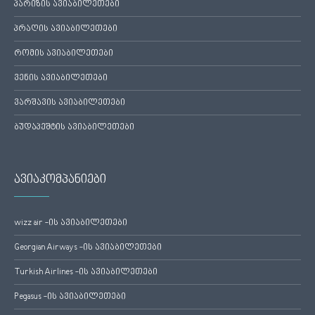
პარიზის ავიაბილეთები
პრაღის ავიაბილეთები
რომის ავიაბილეთები
ვენის ავიაბილეთები
ვარშავის ავიაბილეთები
ბუდაპეშტის ავიაბილეთები
ავიაკომპანიები
wizz air -ის ავიაბილეთები
Georgian Airways -ის ავიაბილეთები
Turkish Airlines -ის ავიაბილეთები
Pegasus -ის ავიაბილეთები