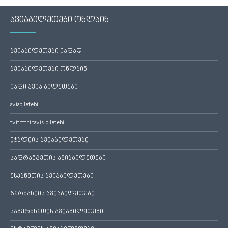
ავიაბილეთები ონლაინ
ავიაბილეთები იაფად
ავიაბილეთები ონლაინ
იაფი ავია ბილეთები
aviabiletebi
tvitmfrinavis biletebi
იტალიის ავიაბილეთები
საფრანგეთის ავიაბილეთები
ესპანეთის ავიაბილეთები
გერმანიის ავიაბილეთები
საბერძნეთის ავიაბილეთები