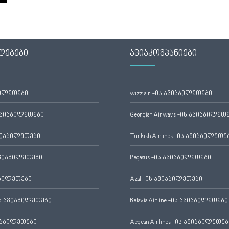
ლებები
ავიაკომპანიები
ბილეთები
wizz air -ის ავიაბილეთები
ავიაბილეთები
Georgian Airways -ის ავიაბილეთ
ვიაბილეთები
Turkish Airlines -ის ავიაბილეთე
ვიაბილეთები
Pegasus -ის ავიაბილეთები
აბილეთები
Azal -ის ავიაბილეთები
 ავიაბილეთები
Belavia Airline -ის ავიაბილეთები
იაბილეთები
Aegean Airlines -ის ავიაბილეთებ