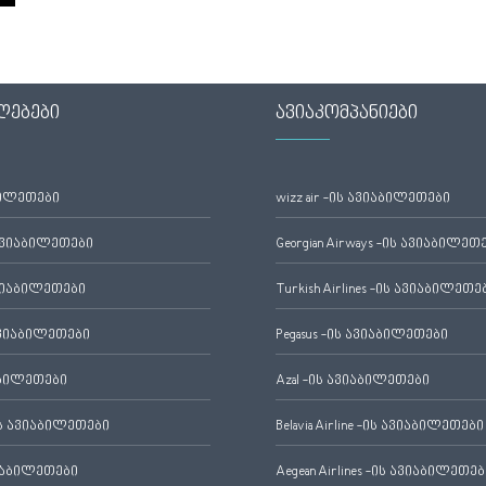
ლებები
ავიაკომპანიები
ბილეთები
wizz air -ის ავიაბილეთები
ავიაბილეთები
Georgian Airways -ის ავიაბილეთ
ვიაბილეთები
Turkish Airlines -ის ავიაბილეთე
ვიაბილეთები
Pegasus -ის ავიაბილეთები
აბილეთები
Azal -ის ავიაბილეთები
 ავიაბილეთები
Belavia Airline -ის ავიაბილეთები
იაბილეთები
Aegean Airlines -ის ავიაბილეთებ