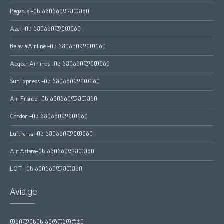
Pegasus -ის ავიაბილეთები
Azal -ის ავიაბილეთები
Belavia Airline -ის ავიაბილეთები
Aegean Airlines -ის ავიაბილეთები
SunExpress -ის ავიაბილეთები
Air France -ის ავიაბილეთები
Condor -ის ავიაბილეთები
Lufthansa -ის ავიაბილეთები
Air Astana-ის ავიაბილეთები
LOT -ის ავიაბილეთები
Avia.ge
თბილისის აეროპორტი