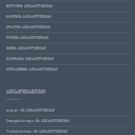
მილანის ავიაბილეთები
პარიზის ავიაბილეთები
პრაღის ავიაბილეთები
რომის ავიაბილეთები
ვენის ავიაბილეთები
ვარშავის ავიაბილეთები
ბუდაპეშტის ავიაბილეთები
ავიაკომპანიები
wizz air -ის ავიაბილეთები
Georgian Airways -ის ავიაბილეთები
Turkish Airlines -ის ავიაბილეთები