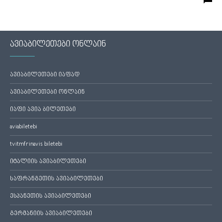
ავიაბილეთები ონლაინ
ავიაბილეთები იაფად
ავიაბილეთები ონლაინ
იაფი ავია ბილეთები
aviabiletebi
tvitmfrinavis biletebi
იტალიის ავიაბილეთები
საფრანგეთის ავიაბილეთები
ესპანეთის ავიაბილეთები
გერმანიის ავიაბილეთები