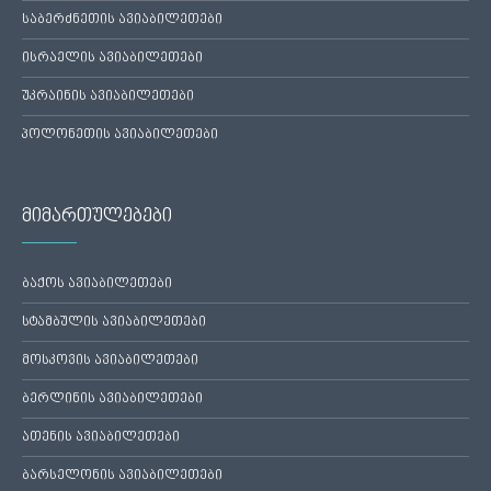
საბერძნეთის ავიაბილეთები
ისრაელის ავიაბილეთები
უკრაინის ავიაბილეთები
პოლონეთის ავიაბილეთები
მიმართულებები
ბაქოს ავიაბილეთები
სტამბულის ავიაბილეთები
მოსკოვის ავიაბილეთები
ბერლინის ავიაბილეთები
ათენის ავიაბილეთები
ბარსელონის ავიაბილეთები