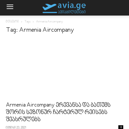
მთავარი
Tags
Armenia Aircompany
Tag: Armenia Aircompany
Armenia Aircompany ერევანსა და ბათუმს
შორის სეზონურ ჩარტერულ რეისებს
შეასრულებს
ივნისი 23, 2021
0