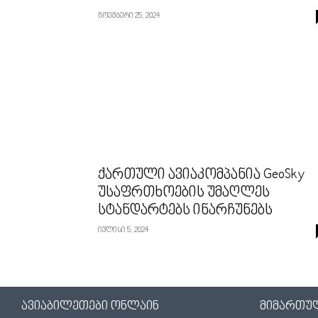
ნოემბერი 25, 2024
ქართული ავიაკომპანია GeoSky
უსაფრთხოების უმაღლეს
სტანდარტებს ინარჩუნებს
ივლისი 5, 2024
ავიაბილეთები ონლაინ
მიმართუ