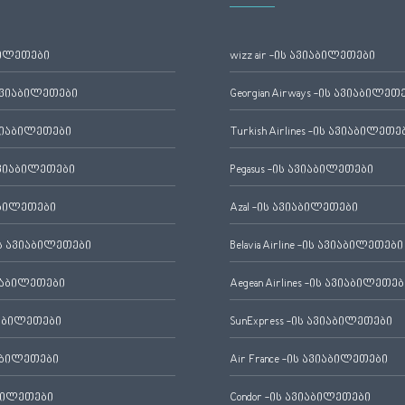
ბილეთები
wizz air -ის ავიაბილეთები
ავიაბილეთები
Georgian Airways -ის ავიაბილეთ
ვიაბილეთები
Turkish Airlines -ის ავიაბილეთე
ვიაბილეთები
Pegasus -ის ავიაბილეთები
აბილეთები
Azal -ის ავიაბილეთები
 ავიაბილეთები
Belavia Airline -ის ავიაბილეთები
იაბილეთები
Aegean Airlines -ის ავიაბილეთებ
იაბილეთები
SunExpress -ის ავიაბილეთები
აბილეთები
Air France -ის ავიაბილეთები
ბილეთები
Condor -ის ავიაბილეთები