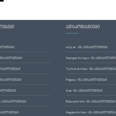
ლებები
ავიაკომპანიები
ბილეთები
wizz air -ის ავიაბილეთები
ავიაბილეთები
Georgian Airways -ის ავიაბილეთ
ვიაბილეთები
Turkish Airlines -ის ავიაბილეთე
ვიაბილეთები
Pegasus -ის ავიაბილეთები
აბილეთები
Azal -ის ავიაბილეთები
 ავიაბილეთები
Belavia Airline -ის ავიაბილეთები
იაბილეთები
Aegean Airlines -ის ავიაბილეთებ