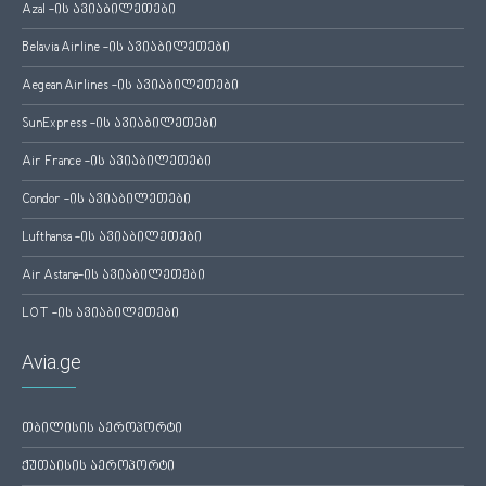
Azal -ის ავიაბილეთები
Belavia Airline -ის ავიაბილეთები
Aegean Airlines -ის ავიაბილეთები
SunExpress -ის ავიაბილეთები
Air France -ის ავიაბილეთები
Condor -ის ავიაბილეთები
Lufthansa -ის ავიაბილეთები
Air Astana-ის ავიაბილეთები
LOT -ის ავიაბილეთები
Avia.ge
თბილისის აეროპორტი
ქუთაისის აეროპორტი