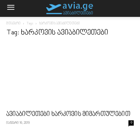
მთავარი
Tags
ხარკოვის ავიაბილეთები
Tag: ხარკოვის ავიაბილეთები
ავიაბილეთები ხარკოვის მიმართულებით
იანვარი 16, 2019
0