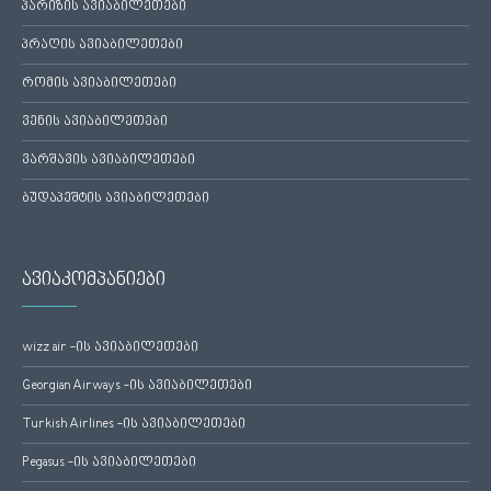
პარიზის ავიაბილეთები
პრაღის ავიაბილეთები
რომის ავიაბილეთები
ვენის ავიაბილეთები
ვარშავის ავიაბილეთები
ბუდაპეშტის ავიაბილეთები
ავიაკომპანიები
wizz air -ის ავიაბილეთები
Georgian Airways -ის ავიაბილეთები
Turkish Airlines -ის ავიაბილეთები
Pegasus -ის ავიაბილეთები