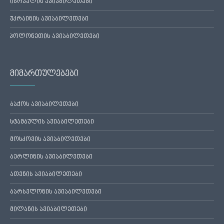
ისრაელის ავიაბილეთები
უკრაინის ავიაბილეთები
პოლონეთის ავიაბილეთები
მიმართულებები
ბაქოს ავიაბილეთები
სტამბულის ავიაბილეთები
მოსკოვის ავიაბილეთები
ბერლინის ავიაბილეთები
ათენის ავიაბილეთები
ბარსელონის ავიაბილეთები
მილანის ავიაბილეთები