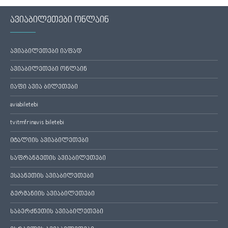
ავიაბილეთები ონლაინ
ავიაბილეთები იაფად
ავიაბილეთები ონლაინ
იაფი ავია ბილეთები
aviabiletebi
tvitmfrinavis biletebi
იტალიის ავიაბილეთები
საფრანგეთის ავიაბილეთები
ესპანეთის ავიაბილეთები
გერმანიის ავიაბილეთები
საბერძნეთის ავიაბილეთები