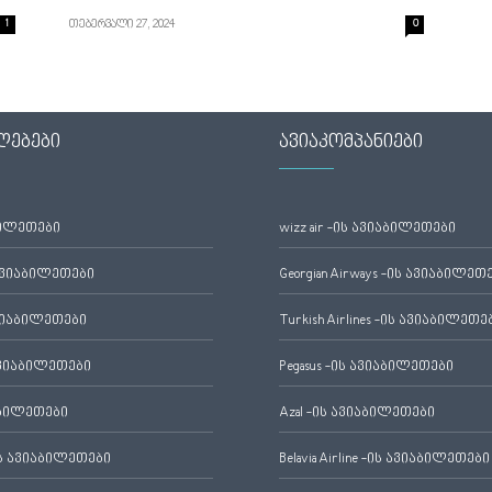
1
თებერვალი 27, 2024
0
ლებები
ავიაკომპანიები
ბილეთები
wizz air -ის ავიაბილეთები
ავიაბილეთები
Georgian Airways -ის ავიაბილეთ
ვიაბილეთები
Turkish Airlines -ის ავიაბილეთე
ვიაბილეთები
Pegasus -ის ავიაბილეთები
აბილეთები
Azal -ის ავიაბილეთები
 ავიაბილეთები
Belavia Airline -ის ავიაბილეთები