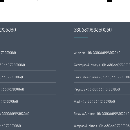
ლებები
ავიაკომპანიები
ბილეთები
wizz air -ის ავიაბილეთები
ავიაბილეთები
Georgian Airways -ის ავიაბილეთ
ვიაბილეთები
Turkish Airlines -ის ავიაბილეთე
ვიაბილეთები
Pegasus -ის ავიაბილეთები
აბილეთები
Azal -ის ავიაბილეთები
 ავიაბილეთები
Belavia Airline -ის ავიაბილეთები
იაბილეთები
Aegean Airlines -ის ავიაბილეთებ