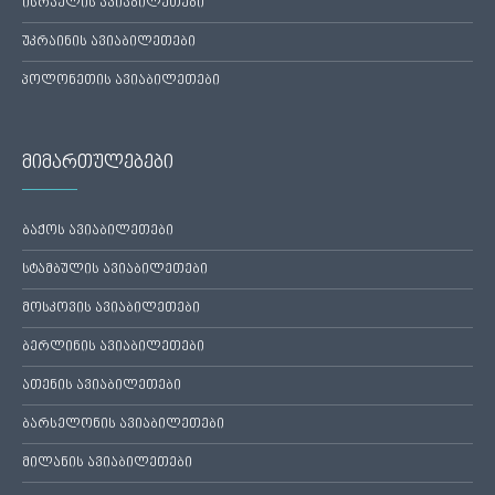
ისრაელის ავიაბილეთები
უკრაინის ავიაბილეთები
პოლონეთის ავიაბილეთები
მიმართულებები
ბაქოს ავიაბილეთები
სტამბულის ავიაბილეთები
მოსკოვის ავიაბილეთები
ბერლინის ავიაბილეთები
ათენის ავიაბილეთები
ბარსელონის ავიაბილეთები
მილანის ავიაბილეთები