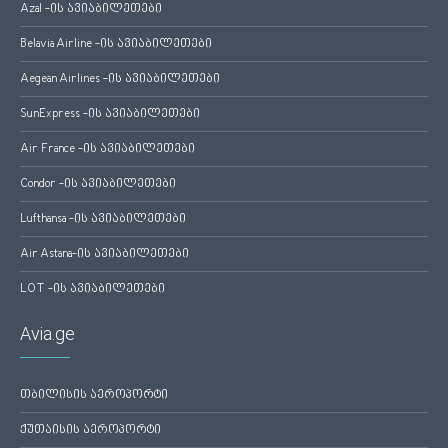
Azal -ის ავიაბილეთები
Belavia Airline -ის ავიაბილეთები
Aegean Airlines -ის ავიაბილეთები
SunExpress -ის ავიაბილეთები
Air France -ის ავიაბილეთები
Condor -ის ავიაბილეთები
Lufthansa -ის ავიაბილეთები
Air Astana-ის ავიაბილეთები
LOT -ის ავიაბილეთები
Avia.ge
თბილისის აეროპორტი
ქუთაისის აეროპორტი