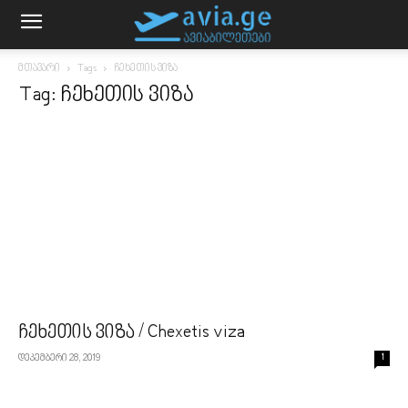
მთავარი
Tags
ჩეხეთის ვიზა
Tag: ჩეხეთის ვიზა
ჩეხეთის ვიზა / Chexetis viza
დეკემბერი 28, 2019
1