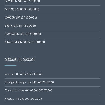
პარიზის ავიაბილეთები
პრაღის ავიაბილეთები
რომის ავიაბილეთები
ვენის ავიაბილეთები
ვარშავის ავიაბილეთები
ბუდაპეშტის ავიაბილეთები
ავიაკომპანიები
wizz air -ის ავიაბილეთები
Georgian Airways -ის ავიაბილეთები
Turkish Airlines -ის ავიაბილეთები
Pegasus -ის ავიაბილეთები