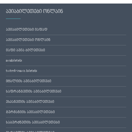
ავიაბილეთები ონლაინ
ავიაბილეთები იაფად
ავიაბილეთები ონლაინ
იაფი ავია ბილეთები
aviabiletebi
tvitmfrinavis biletebi
იტალიის ავიაბილეთები
საფრანგეთის ავიაბილეთები
ესპანეთის ავიაბილეთები
გერმანიის ავიაბილეთები
საბერძნეთის ავიაბილეთები