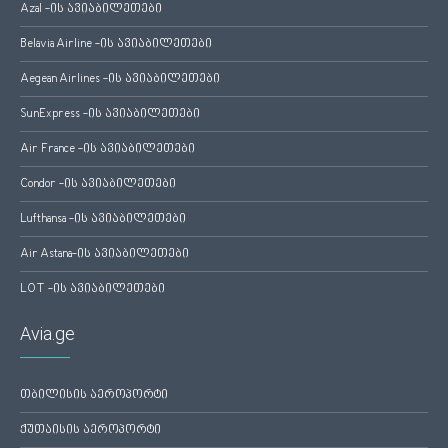
Azal -ის ავიაბილეთები
Belavia Airline -ის ავიაბილეთები
Aegean Airlines -ის ავიაბილეთები
SunExpress -ის ავიაბილეთები
Air France -ის ავიაბილეთები
Condor -ის ავიაბილეთები
Lufthansa -ის ავიაბილეთები
Air Astana-ის ავიაბილეთები
LOT -ის ავიაბილეთები
Avia.ge
თბილისის აეროპორტი
ქუთაისის აეროპორტი