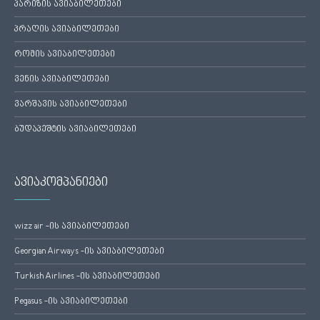
პარიზის ავიაბილეთები
პრაღის ავიაბილეთები
რომის ავიაბილეთები
ვენის ავიაბილეთები
ვარშავის ავიაბილეთები
ბუდაპეშტის ავიაბილეთები
ავიაკომპანიები
wizz air -ის ავიაბილეთები
Georgian Airways -ის ავიაბილეთები
Turkish Airlines -ის ავიაბილეთები
Pegasus -ის ავიაბილეთები