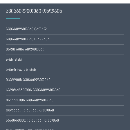
ავიაბილეთები ონლაინ
ავიაბილეთები იაფად
ავიაბილეთები ონლაინ
იაფი ავია ბილეთები
aviabiletebi
tvitmfrinavis biletebi
იტალიის ავიაბილეთები
საფრანგეთის ავიაბილეთები
ესპანეთის ავიაბილეთები
გერმანიის ავიაბილეთები
საბერძნეთის ავიაბილეთები