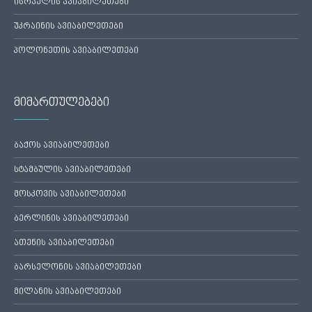
ისრაელის ავიაბილეთები
უკრაინის ავიაბილეთები
პოლონეთის ავიაბილეთები
მიმართულებები
ბაქოს ავიაბილეთები
სტამბულის ავიაბილეთები
მოსკოვის ავიაბილეთები
ბერლინის ავიაბილეთები
ათენის ავიაბილეთები
ბარსელონის ავიაბილეთები
მილანის ავიაბილეთები