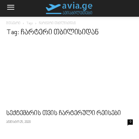
მთავარი
Tags
ჩარტერი თბილისიდან
Tag: ჩარტერი თბილისიდან
სექტემბრის თვის ჩარტერული რეისები
აგვისტო 25, 2020
0