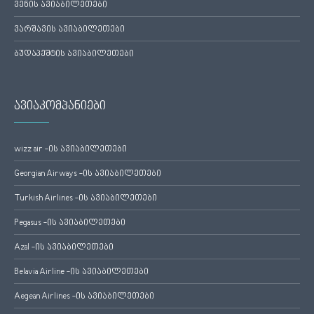
ვენის ავიაბილეთები
ვარშავის ავიაბილეთები
ბუდაპეშტის ავიაბილეთები
ავიაკომპანიები
wizz air -ის ავიაბილეთები
Georgian Airways -ის ავიაბილეთები
Turkish Airlines -ის ავიაბილეთები
Pegasus -ის ავიაბილეთები
Azal -ის ავიაბილეთები
Belavia Airline -ის ავიაბილეთები
Aegean Airlines -ის ავიაბილეთები