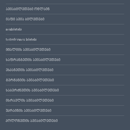
ავიაბილეთები ონლაინ
იაფი ავია ბილეთები
aviabiletebi
tvitmfrinavis biletebi
იტალიის ავიაბილეთები
საფრანგეთის ავიაბილეთები
ესპანეთის ავიაბილეთები
გერმანიის ავიაბილეთები
საბერძნეთის ავიაბილეთები
ისრაელის ავიაბილეთები
უკრაინის ავიაბილეთები
პოლონეთის ავიაბილეთები