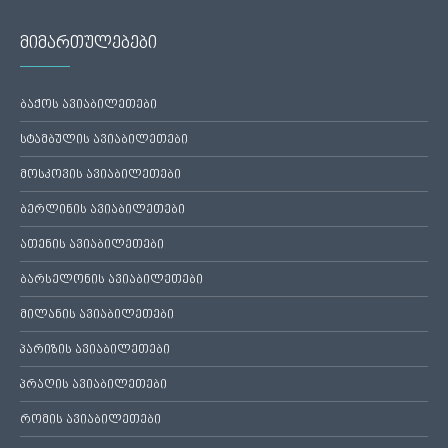
მიმართულებები
ბაქოს ავიაბილეთები
სტამბულის ავიაბილეთები
მოსკოვის ავიაბილეთები
ბერლინის ავიაბილეთები
ათენის ავიაბილეთები
ბარსელონის ავიაბილეთები
მილანის ავიაბილეთები
პარიზის ავიაბილეთები
პრაღის ავიაბილეთები
რომის ავიაბილეთები