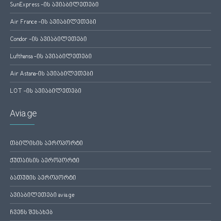
SunExpress -ის ავიაბილეთები
Air France -ის ავიაბილეთები
Condor -ის ავიაბილეთები
Lufthansa -ის ავიაბილეთები
Air Astana-ის ავიაბილეთები
LOT -ის ავიაბილეთები
Avia.ge
თბილისის აეროპორტი
ქუთაისის აეროპორტი
ბათუმის აეროპორტი
ავიაბილეთები avia.ge
ჩვენს შესახებ