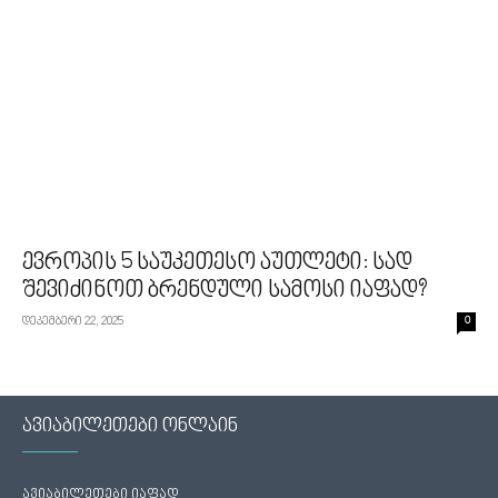
ევროპის 5 საუკეთესო აუთლეტი: სად
შევიძინოთ ბრენდული სამოსი იაფად?
დეკემბერი 22, 2025
0
ავიაბილეთები ონლაინ
ავიაბილეთები იაფად