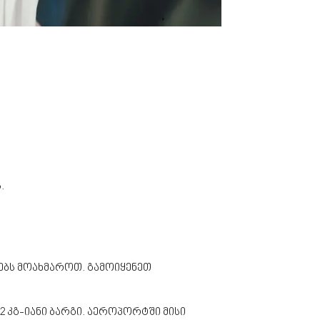
.
ებს მოახმაროთ. გამოიყენეთ
2 კგ-იანი ბარგი. აეროპორტში მისი