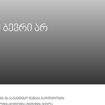
 ბევრი არ
ს ეს საუკეთესო შანსია გარდერობის
ლმისაწვდომია თითქმის ყველა