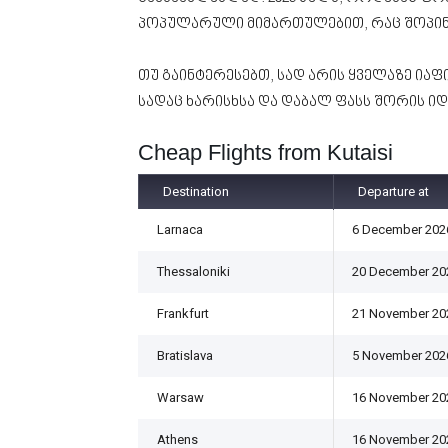
პოპულარული მიმართულებით, რაც შოპინგ
თუ გაინტერესებთ, სად არის ყველაზე იაფი
სადაც ხარისხსა და დაბალ ფასს შორის ი
Cheap Flights from Kutaisi
Destination
Departure at
Larnaca
6 December 202
Thessaloniki
20 December 20
Frankfurt
21 November 20
Bratislava
5 November 202
Warsaw
16 November 20
Athens
16 November 20