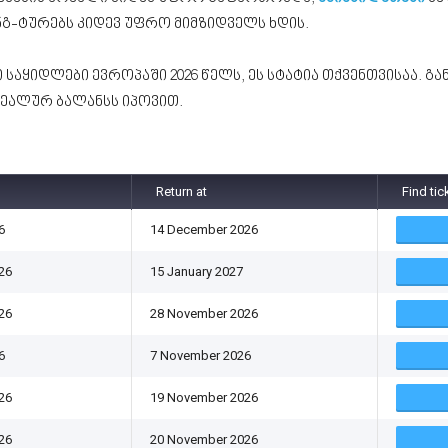
-ტურებს კიდევ უფრო მიმზიდველს ხდის.
 საყიდლები ევროპაში 2026 წელს, ეს სტატია თქვენთვისაა. გ
დეალურ ბალანსს იპოვით.
Return at
Find tic
6
14 December 2026
26
15 January 2027
26
28 November 2026
6
7 November 2026
26
19 November 2026
26
20 November 2026