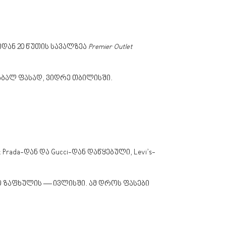
დან 20 წუთის სავალზეა
Premier Outlet
დაბალ ფასად, ვიდრე თბილისში.
ada-დან და Gucci-დან დაწყებული, Levi’s-
 ზაფხულის — ივლისში. ამ დროს ფასები