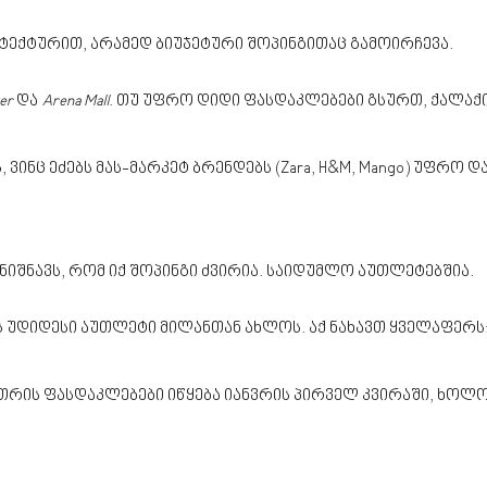
ტექტურით, არამედ ბიუჯეტური შოპინგითაც გამოირჩევა.
er
და
Arena Mall
. თუ უფრო დიდი ფასდაკლებები გსურთ, ქალაქი
ვინც ეძებს მას-მარკეტ ბრენდებს (Zara, H&M, Mango) უფრო 
ნიშნავს, რომ იქ შოპინგი ძვირია. საიდუმლო აუთლეტებშია.
 უდიდესი აუთლეტი მილანთან ახლოს. აქ ნახავთ ყველაფერს: Pr
თრის ფასდაკლებები იწყება იანვრის პირველ კვირაში, ხოლო