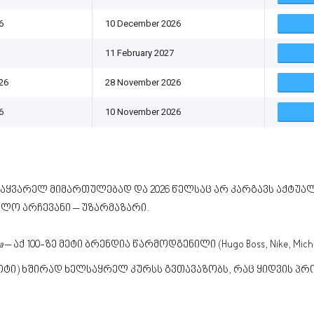
6
10 December 2026
11 February 2027
26
28 November 2026
6
10 November 2026
ყვარელ მიმართულებად და 2026 წელსაც არ კარგავს აქტუალ
ლო არჩევანი – უზარმაზარი.
a
– აქ 100-ზე მეტი ბრენდია წარმოდგენილი (Hugo Boss, Nike, Mic
ი) ხშირად ხელსაყრელ კურსს გვთავაზობს, რაც ყიდვის პრო