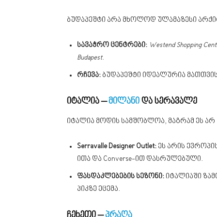
ბუდაპეშტი არა მხოლოდ ულამაზესი არქი
სავაჭრო ცენტრები:
Westend Shopping Cent
Budapest
.
რჩევა:
ბუდაპეშტი იდეალურია მათთვის, 
იტალია –
მილანი
და სერავალე
იტალია მოდის სამშობლოა, მაგრამ ეს არ 
Serravalle Designer Outlet:
ეს არის ევროპის
ითა და Converse-ით დასრულებული.
ფასდაკლებების სეზონი:
იტალიაში ზამ
პიკზე ეცემა.
ჩეხეთი –
პრაღა