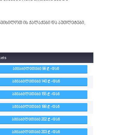
ანვიხილოთ ის ქალაქები და აუთლეტები,
kets
ᲐᲕᲘᲐᲑᲘᲚᲔᲗᲔᲑᲘ 98
-ᲓᲐᲜ
ᲐᲕᲘᲐᲑᲘᲚᲔᲗᲔᲑᲘ 140
-ᲓᲐᲜ
ᲐᲕᲘᲐᲑᲘᲚᲔᲗᲔᲑᲘ 155
-ᲓᲐᲜ
ᲐᲕᲘᲐᲑᲘᲚᲔᲗᲔᲑᲘ 188
-ᲓᲐᲜ
ᲐᲕᲘᲐᲑᲘᲚᲔᲗᲔᲑᲘ 202
-ᲓᲐᲜ
ᲐᲕᲘᲐᲑᲘᲚᲔᲗᲔᲑᲘ 203
-ᲓᲐᲜ