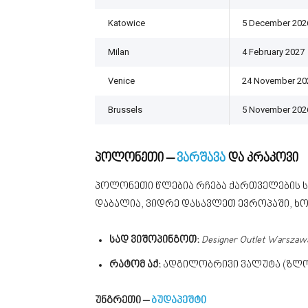
Katowice
5 December 202
Milan
4 February 2027
Venice
24 November 20
Brussels
5 November 202
პოლონეთი –
ვარშავა
და კრაკოვი
პოლონეთი წლებია რჩება ქართველების სა
დაბალია, ვიდრე დასავლეთ ევროპაში, ხო
სად ვიშოპინგოთ:
Designer Outlet Warszaw
რატომ აქ:
ადგილობრივი ვალუტა (ზლოტ
უნგრეთი –
ბუდაპეშტი