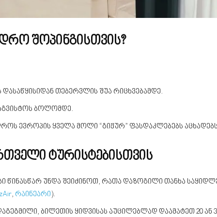
 დრო შოპინგისთვის?
 დასაწყისიდან თებერვლის შუა რიცხვებამდე.
აგვისტოს ბოლომდე.
მ დროს ევროპის ყველა მოლი “გიჟურ” ფასდაკლებებს აცხადებს
ართველი ტურისტებისთვის
ბი წინასწარ უნდა შეიძინოთ, რათა დაზოგილი თანხა საყიდლ
zAir
,
რაინეარი
).
აგეგმილი, ბილეთის ყიდვისას აუცილებლად დაამატეთ 20 ან 3