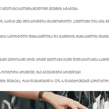
ი ყველაზე ხელმისაწვდომი ქვეყნის სტატუსს.
ი, სადაც 200-მდე ბრენდია თავმოყრილი. აუთლეტი ღია ცის ქ
ნია სპორტული ფეხსაცმლისა და ზამთრის ტანსაცმლის შეძენ
რესტი ევროპაში ერთ-ერთი ყველაზე იაფი დედაქალაქია საყი
 როგორც პრემიუმ, ისე ბიუჯეტური ბრენდები.
მის შევსება, რაც დამატებით 9-12%-ს დაგიბრუნებთ აეროპორ