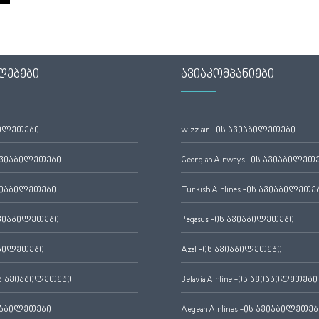
ლებები
ავიაკომპანიები
ბილეთები
wizz air -ის ავიაბილეთები
ავიაბილეთები
Georgian Airways -ის ავიაბილეთ
ვიაბილეთები
Turkish Airlines -ის ავიაბილეთე
ვიაბილეთები
Pegasus -ის ავიაბილეთები
აბილეთები
Azal -ის ავიაბილეთები
 ავიაბილეთები
Belavia Airline -ის ავიაბილეთები
იაბილეთები
Aegean Airlines -ის ავიაბილეთებ