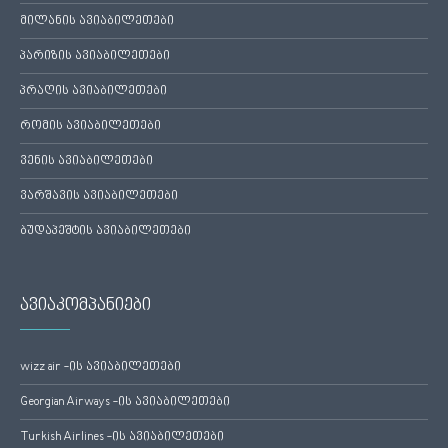
მილანის ავიაბილეთები
პარიზის ავიაბილეთები
პრაღის ავიაბილეთები
რომის ავიაბილეთები
ვენის ავიაბილეთები
ვარშავის ავიაბილეთები
ბუდაპეშტის ავიაბილეთები
ავიაკომპანიები
wizz air -ის ავიაბილეთები
Georgian Airways -ის ავიაბილეთები
Turkish Airlines -ის ავიაბილეთები