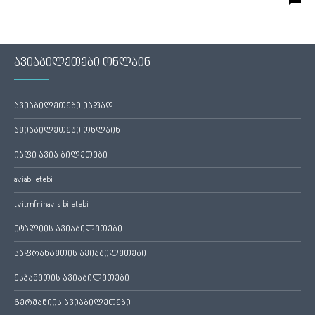
ავიაბილეთები ონლაინ
ავიაბილეთები იაფად
ავიაბილეთები ონლაინ
იაფი ავია ბილეთები
aviabiletebi
tvitmfrinavis biletebi
იტალიის ავიაბილეთები
საფრანგეთის ავიაბილეთები
ესპანეთის ავიაბილეთები
გერმანიის ავიაბილეთები