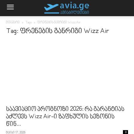
მთავარი
Tags
ფრენების განრიგი Wizz Air
Tag: ფრენების განრიგი Wizz Air
საავიაციო პროგნოზი 2026: რა გარანტიას
აძლევს Wizz Air-ი ზაფხულის სეზონის
წინ...
მაისი 17, 2026
0