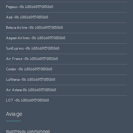
Pegasus -ის ავიაბილეთები
Azal -ის ავიაბილეთები
Belavia Airline -ის ავიაბილეთები
Aegean Airlines -ის ავიაბილეთები
SunExpress -ის ავიაბილეთები
Air France -ის ავიაბილეთები
Condor -ის ავიაბილეთები
Lufthansa -ის ავიაბილეთები
Air Astana-ის ავიაბილეთები
LOT -ის ავიაბილეთები
Avia.ge
თბილისის აეროპორტი