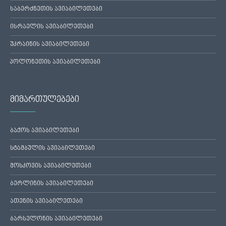
საბერძნეთის ავიაბილეთები
ისრაელის ავიაბილეთები
უკრაინის ავიაბილეთები
პოლონეთის ავიაბილეთები
მიმართულებები
ბაქოს ავიაბილეთები
სტამბულის ავიაბილეთები
მოსკოვის ავიაბილეთები
ბერლინის ავიაბილეთები
ათენის ავიაბილეთები
ბარსელონის ავიაბილეთები