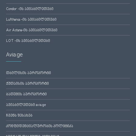
Condor -ის ავიაბილეთები
Lufthansa -ის ავიაბილეთები
Air Astana-ის ავიაბილეთები
LOT -ის ავიაბილეთები
Avia.ge
თბილისის აეროპორტი
ქუთაისის აეროპორტი
ბათუმის აეროპორტი
ავიაბილეთები avia.ge
ჩვენს შესახებ
კონფიდენციალურობის პოლიტიკა