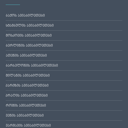
ბაქოს ავიაბილეთები
სტამბულის ავიაბილეთები
მოსკოვის ავიაბილეთები
ბერლინის ავიაბილეთები
ათენის ავიაბილეთები
ბარსელონის ავიაბილეთები
მილანის ავიაბილეთები
პარიზის ავიაბილეთები
პრაღის ავიაბილეთები
რომის ავიაბილეთები
ვენის ავიაბილეთები
ვარშავის ავიაბილეთები