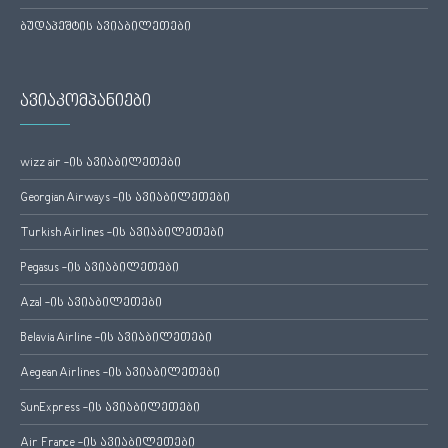
ბუდაპეშტის ავიაბილეთები
ავიაკომპანიები
wizz air -ის ავიაბილეთები
Georgian Airways -ის ავიაბილეთები
Turkish Airlines -ის ავიაბილეთები
Pegasus -ის ავიაბილეთები
Azal -ის ავიაბილეთები
Belavia Airline -ის ავიაბილეთები
Aegean Airlines -ის ავიაბილეთები
SunExpress -ის ავიაბილეთები
Air France -ის ავიაბილეთები