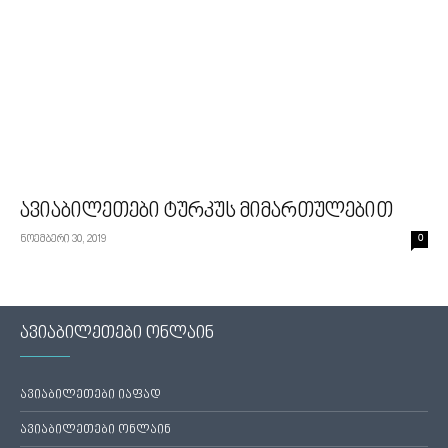
ავიაბილეთები ტურკუს მიმართულებით
ნოემბერი 30, 2019
0
ავიაბილეთები ონლაინ
ავიაბილეთები იაფად
ავიაბილეთები ონლაინ