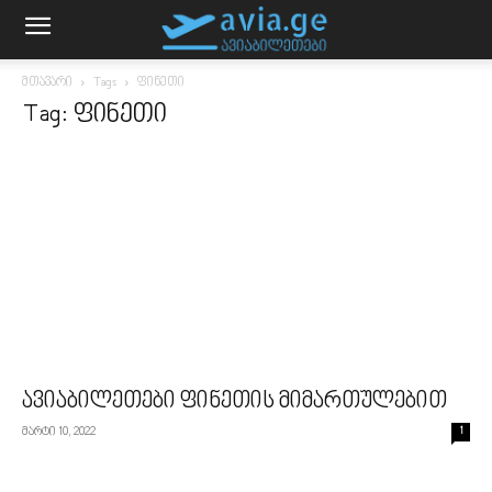
მთავარი
Tags
ფინეთი
Tag: ფინეთი
ავიაბილეთები ფინეთის მიმართულებით
მარტი 10, 2022
1