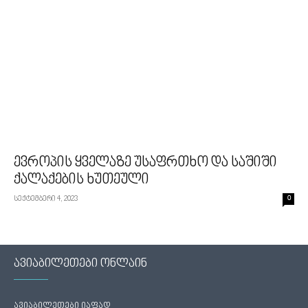
ევროპის ყველაზე უსაფრთხო და საშიში
ქალაქების ხუთეული
სექტემბერი 4, 2023
0
ავიაბილეთები ონლაინ
ავიაბილეთები იაფად