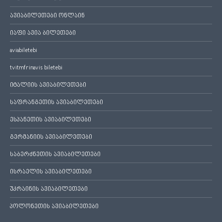
ავიაბილეთები ონლაინ
იაფი ავია ბილეთები
aviabiletebi
tvitmfrinavis biletebi
იტალიის ავიაბილეთები
საფრანგეთის ავიაბილეთები
ესპანეთის ავიაბილეთები
გერმანიის ავიაბილეთები
საბერძნეთის ავიაბილეთები
ისრაელის ავიაბილეთები
უკრაინის ავიაბილეთები
პოლონეთის ავიაბილეთები