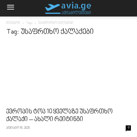
მთავარი
Tags
უსაფრთხო ქალაქები
Tag: უსაფრთხო ქალაქები
ევროპის ტოპ 10 ყველაზე უსაფრთხო
ქალაქი – ახალი რეიტინგი
აგვისტო 18, 2025
0