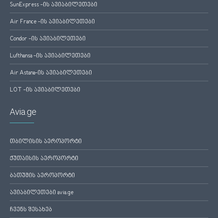
SunExpress -ის ავიაბილეთები
Air France -ის ავიაბილეთები
Condor -ის ავიაბილეთები
Lufthansa -ის ავიაბილეთები
Air Astana-ის ავიაბილეთები
LOT -ის ავიაბილეთები
Avia.ge
თბილისის აეროპორტი
ქუთაისის აეროპორტი
ბათუმის აეროპორტი
ავიაბილეთები avia.ge
ჩვენს შესახებ