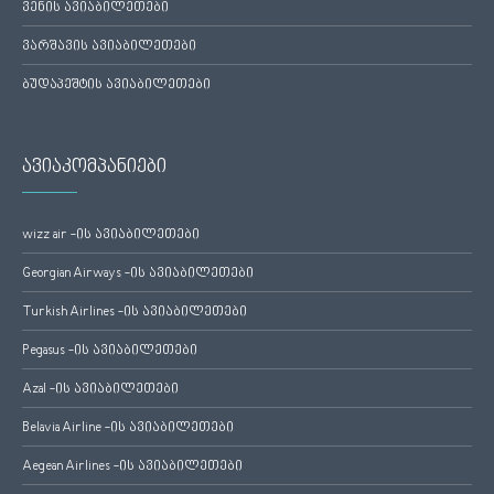
ვენის ავიაბილეთები
ვარშავის ავიაბილეთები
ბუდაპეშტის ავიაბილეთები
ავიაკომპანიები
wizz air -ის ავიაბილეთები
Georgian Airways -ის ავიაბილეთები
Turkish Airlines -ის ავიაბილეთები
Pegasus -ის ავიაბილეთები
Azal -ის ავიაბილეთები
Belavia Airline -ის ავიაბილეთები
Aegean Airlines -ის ავიაბილეთები