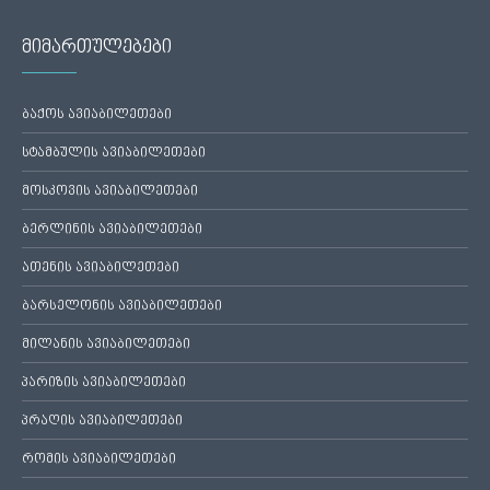
მიმართულებები
ბაქოს ავიაბილეთები
სტამბულის ავიაბილეთები
მოსკოვის ავიაბილეთები
ბერლინის ავიაბილეთები
ათენის ავიაბილეთები
ბარსელონის ავიაბილეთები
მილანის ავიაბილეთები
პარიზის ავიაბილეთები
პრაღის ავიაბილეთები
რომის ავიაბილეთები