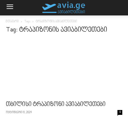
მთავარი
Tags
ტრაპიზონის ავიაბილეთები
Tag: ტრაპიზონის ავიაბილეთები
თბილისი ტრაპიზონი ავიაბილეთები
ოქტომბერი 8, 2024
0