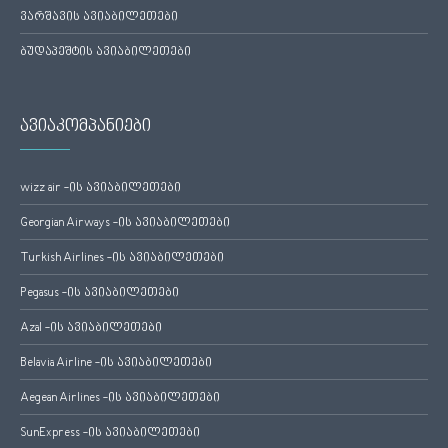
ვარშავის ავიაბილეთები
ბუდაპეშტის ავიაბილეთები
ავიაკომპანიები
wizz air -ის ავიაბილეთები
Georgian Airways -ის ავიაბილეთები
Turkish Airlines -ის ავიაბილეთები
Pegasus -ის ავიაბილეთები
Azal -ის ავიაბილეთები
Belavia Airline -ის ავიაბილეთები
Aegean Airlines -ის ავიაბილეთები
SunExpress -ის ავიაბილეთები