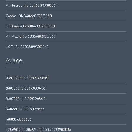
Air France -ის ავიაბილეთები
Condor -ის ავიაბილეთები
Lufthansa -ის ავიაბილეთები
Air Astana-ის ავიაბილეთები
LOT -ის ავიაბილეთები
Avia.ge
თბილისის აეროპორტი
ქუთაისის აეროპორტი
ბათუმის აეროპორტი
ავიაბილეთები avia.ge
ჩვენს შესახებ
კონფიდენციალურობის პოლიტიკა