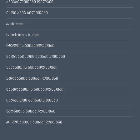
ავიაბილეთები ონლაინ
იაფი ავია ბილეთები
aviabiletebi
tvitmfrinavis biletebi
იტალიის ავიაბილეთები
საფრანგეთის ავიაბილეთები
ესპანეთის ავიაბილეთები
გერმანიის ავიაბილეთები
საბერძნეთის ავიაბილეთები
ისრაელის ავიაბილეთები
უკრაინის ავიაბილეთები
პოლონეთის ავიაბილეთები