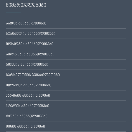
მიმართულებები
ბაქოს ავიაბილეთები
სტამბულის ავიაბილეთები
მოსკოვის ავიაბილეთები
ბერლინის ავიაბილეთები
ათენის ავიაბილეთები
ბარსელონის ავიაბილეთები
მილანის ავიაბილეთები
პარიზის ავიაბილეთები
პრაღის ავიაბილეთები
რომის ავიაბილეთები
ვენის ავიაბილეთები