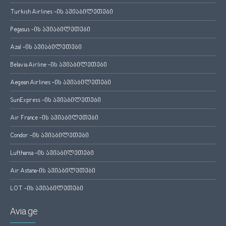
Turkish Airlines -ის ავიაბილეთები
Pegasus -ის ავიაბილეთები
Azal -ის ავიაბილეთები
Belavia Airline -ის ავიაბილეთები
Aegean Airlines -ის ავიაბილეთები
SunExpress -ის ავიაბილეთები
Air France -ის ავიაბილეთები
Condor -ის ავიაბილეთები
Lufthansa -ის ავიაბილეთები
Air Astana-ის ავიაბილეთები
LOT -ის ავიაბილეთები
Avia.ge