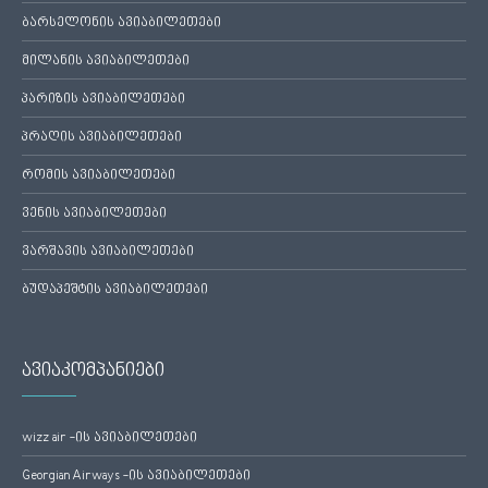
ბარსელონის ავიაბილეთები
მილანის ავიაბილეთები
პარიზის ავიაბილეთები
პრაღის ავიაბილეთები
რომის ავიაბილეთები
ვენის ავიაბილეთები
ვარშავის ავიაბილეთები
ბუდაპეშტის ავიაბილეთები
ავიაკომპანიები
wizz air -ის ავიაბილეთები
Georgian Airways -ის ავიაბილეთები