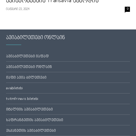
ავიაკომპანია Transavia შემოდის
იანვარი 23, 2024
0
ავიაბილეთები ონლაინ
ავიაბილეთები იაფად
ავიაბილეთები ონლაინ
იაფი ავია ბილეთები
aviabiletebi
tvitmfrinavis biletebi
იტალიის ავიაბილეთები
საფრანგეთის ავიაბილეთები
ესპანეთის ავიაბილეთები