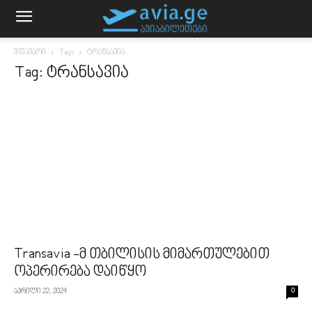
მთავარი
Tags
ტრანსავია
Tag: ტრანსავია
Transavia -მ თბილისის მიმართულებით
ოპერირება დაიწყო
აპრილი 22, 2024
0