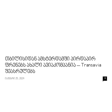
თბილისიდან ამსტერდამში პირდაპირ
ფრენებს ახალი ავიაკომპანია – Transavia
შეასრულებს
იანვარი 25, 2024
0