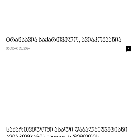
ტრანსავია საქართველო, ავიაკომპანია
იანვარი 25, 2024
2
საქართველოში ახალი დაბალბიუჯეტიანი