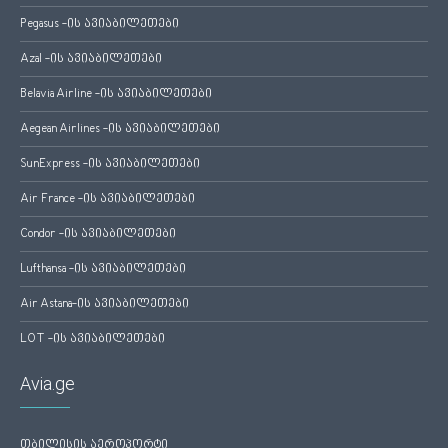
Pegasus -ის ავიაბილეთები
Azal -ის ავიაბილეთები
Belavia Airline -ის ავიაბილეთები
Aegean Airlines -ის ავიაბილეთები
SunExpress -ის ავიაბილეთები
Air France -ის ავიაბილეთები
Condor -ის ავიაბილეთები
Lufthansa -ის ავიაბილეთები
Air Astana-ის ავიაბილეთები
LOT -ის ავიაბილეთები
Avia.ge
თბილისის აეროპორტი