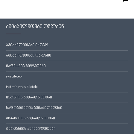
ავიაბილეთები ონლაინ
ავიაბილეთები იაფად
ავიაბილეთები ონლაინ
იაფი ავია ბილეთები
aviabiletebi
tvitmfrinavis biletebi
იტალიის ავიაბილეთები
საფრანგეთის ავიაბილეთები
ესპანეთის ავიაბილეთები
გერმანიის ავიაბილეთები