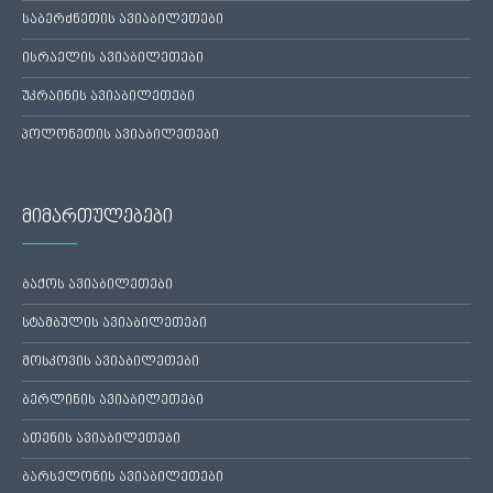
საბერძნეთის ავიაბილეთები
ისრაელის ავიაბილეთები
უკრაინის ავიაბილეთები
პოლონეთის ავიაბილეთები
მიმართულებები
ბაქოს ავიაბილეთები
სტამბულის ავიაბილეთები
მოსკოვის ავიაბილეთები
ბერლინის ავიაბილეთები
ათენის ავიაბილეთები
ბარსელონის ავიაბილეთები