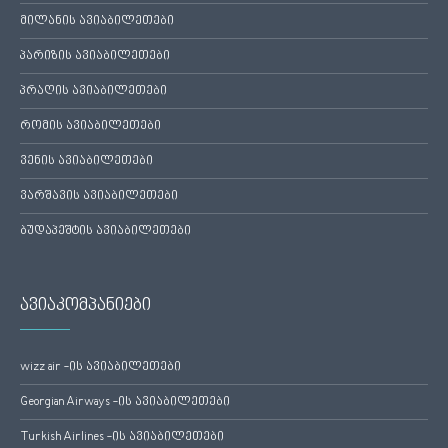
მილანის ავიაბილეთები
პარიზის ავიაბილეთები
პრაღის ავიაბილეთები
რომის ავიაბილეთები
ვენის ავიაბილეთები
ვარშავის ავიაბილეთები
ბუდაპეშტის ავიაბილეთები
ავიაკომპანიები
wizz air -ის ავიაბილეთები
Georgian Airways -ის ავიაბილეთები
Turkish Airlines -ის ავიაბილეთები