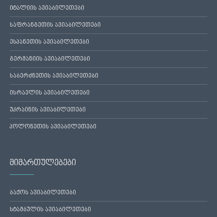
იტალიის ავიაბილეთები
საფრანგეთის ავიაბილეთები
ესპანეთის ავიაბილეთები
გერმანიის ავიაბილეთები
საბერძნეთის ავიაბილეთები
ისრაელის ავიაბილეთები
უკრაინის ავიაბილეთები
პოლონეთის ავიაბილეთები
მიმართულებები
ბაქოს ავიაბილეთები
სტამბულის ავიაბილეთები