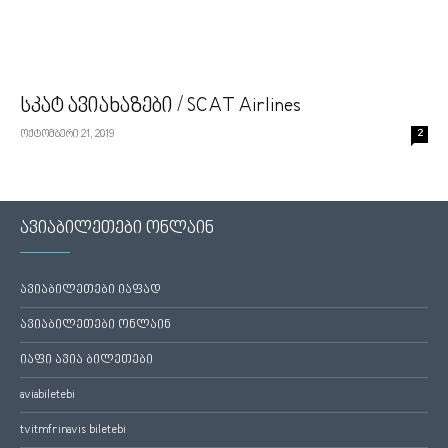
სკატ ავიახაზები / SCAT Airlines
ოქტომბერი 21, 2019
2
ავიაბილეთები ონლაინ
ავიაბილეთები იაფად
ავიაბილეთები ონლაინ
იაფი ავია ბილეთები
aviabiletebi
tvitmfrinavis biletebi