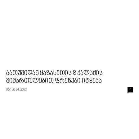
ბათუმიდან ყაზახეთის 8 ქალაქის
მიმართულებით ფრენები იწყება
მაისი 24, 2023
0