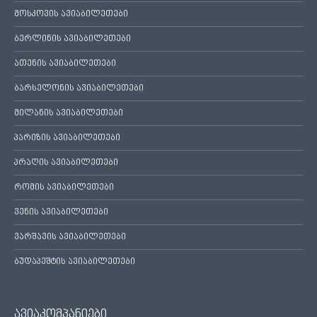
მოსკოვის ავიაბილეთები
ბერლინის ავიაბილეთები
ათენის ავიაბილეთები
ბარსელონის ავიაბილეთები
მილანის ავიაბილეთები
პარიზის ავიაბილეთები
პრაღის ავიაბილეთები
რომის ავიაბილეთები
ვენის ავიაბილეთები
ვარშავის ავიაბილეთები
ბუდაპეშტის ავიაბილეთები
ავიაკომპანიები