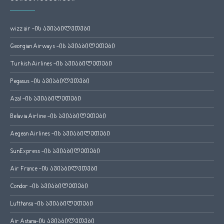
wizz air -ის ავიაბილეთები
Georgian Airways -ის ავიაბილეთები
Turkish Airlines -ის ავიაბილეთები
Pegasus -ის ავიაბილეთები
Azal -ის ავიაბილეთები
Belavia Airline -ის ავიაბილეთები
Aegean Airlines -ის ავიაბილეთები
SunExpress -ის ავიაბილეთები
Air France -ის ავიაბილეთები
Condor -ის ავიაბილეთები
Lufthansa -ის ავიაბილეთები
Air Astana-ის ავიაბილეთები