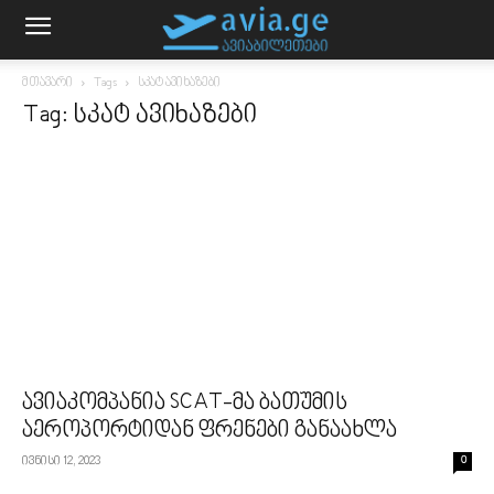
მთავარი
Tags
სკატ ავიხაზები
Tag: სკატ ავიხაზები
ავიაკომპანია SCAT-მა ბათუმის
აეროპორტიდან ფრენები განაახლა
ივნისი 12, 2023
0