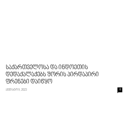
საქართველოსა და ინდოეთის
დედაქალაქებს შორის პირდაპირი
ფრენები დაიწყო
აგვისტო 9, 2023
0