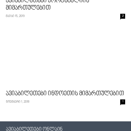
ავიაბილეთები პორტუგალიის
მიმართულებით
მაისი 15, 2019
2
ავიაბილეთები ინდოეთის მიმართულებით
ნოემბერი 1, 2018
1
ავიაბილეთები ონლაინ