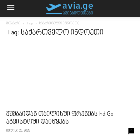
მთავარი
Tags
საქართველო ინდოეთი
Tag: საქართველო ინდოეთი
მუმბაიდან თბილისში ფრენებს IndiGo
აგვისტოში დაიწყებს
ივლისი 28, 2025
0