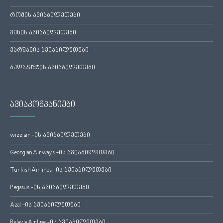
რომის ავიაბილეთები
ვენის ავიაბილეთები
ვარშავის ავიაბილეთები
ბუდაპეშტის ავიაბილეთები
ავიაკომპანიები
wizz air -ის ავიაბილეთები
Georgian Airways -ის ავიაბილეთები
Turkish Airlines -ის ავიაბილეთები
Pegasus -ის ავიაბილეთები
Azal -ის ავიაბილეთები
Belavia Airline -ის ავიაბილეთები