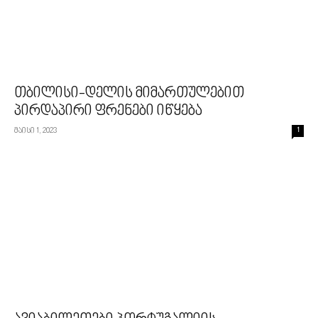
თბილისი-დელის მიმართულებით
პირდაპირი ფრენები იწყება
მაისი 1, 2023
1