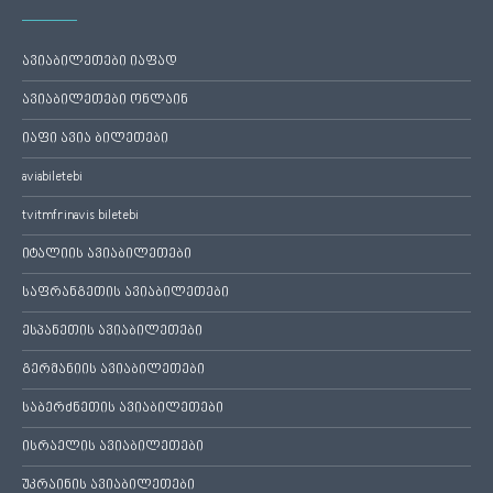
ავიაბილეთები იაფად
ავიაბილეთები ონლაინ
იაფი ავია ბილეთები
aviabiletebi
tvitmfrinavis biletebi
იტალიის ავიაბილეთები
საფრანგეთის ავიაბილეთები
ესპანეთის ავიაბილეთები
გერმანიის ავიაბილეთები
საბერძნეთის ავიაბილეთები
ისრაელის ავიაბილეთები
უკრაინის ავიაბილეთები