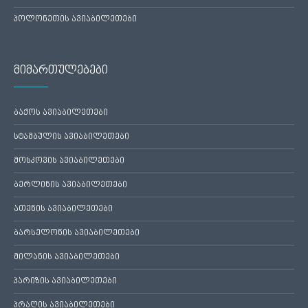
პოლონეთის ავიაბილეთები
მიმართულებები
ბაქოს ავიაბილეთები
სტამბულის ავიაბილეთები
მოსკოვის ავიაბილეთები
ბერლინის ავიაბილეთები
ათენის ავიაბილეთები
ბარსელონის ავიაბილეთები
მილანის ავიაბილეთები
პარიზის ავიაბილეთები
პრაღის ავიაბილეთები