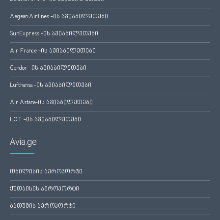
Aegean Airlines -ის ავიაბილეთები
SunExpress -ის ავიაბილეთები
Air France -ის ავიაბილეთები
Condor -ის ავიაბილეთები
Lufthansa -ის ავიაბილეთები
Air Astana-ის ავიაბილეთები
LOT -ის ავიაბილეთები
Avia.ge
თბილისის აეროპორტი
ქუთაისის აეროპორტი
ბათუმის აეროპორტი