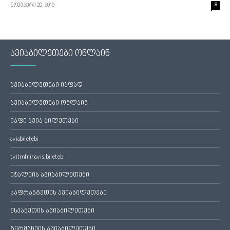
ნოემბერი 20, 2019
8
ავიაბილეთები ონლაინ
ავიაბილეთები იაფად
ავიაბილეთები ონლაინ
იაფი ავია ბილეთები
aviabiletebi
tvitmfrinavis biletebi
იტალიის ავიაბილეთები
საფრანგეთის ავიაბილეთები
ესპანეთის ავიაბილეთები
გერმანიის ავიაბილეთები