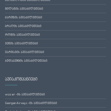
ბარსელონის ავიაბილეთები
მილანის ავიაბილეთები
პარიზის ავიაბილეთები
პრაღის ავიაბილეთები
რომის ავიაბილეთები
ვენის ავიაბილეთები
ვარშავის ავიაბილეთები
ბუდაპეშტის ავიაბილეთები
ავიაკომპანიები
wizz air -ის ავიაბილეთები
Georgian Airways -ის ავიაბილეთები