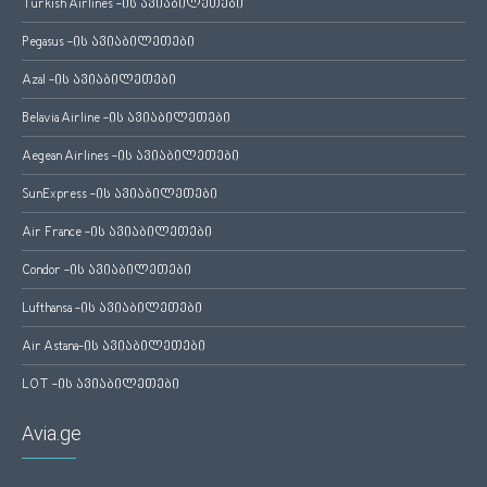
Turkish Airlines -ის ავიაბილეთები
Pegasus -ის ავიაბილეთები
Azal -ის ავიაბილეთები
Belavia Airline -ის ავიაბილეთები
Aegean Airlines -ის ავიაბილეთები
SunExpress -ის ავიაბილეთები
Air France -ის ავიაბილეთები
Condor -ის ავიაბილეთები
Lufthansa -ის ავიაბილეთები
Air Astana-ის ავიაბილეთები
LOT -ის ავიაბილეთები
Avia.ge