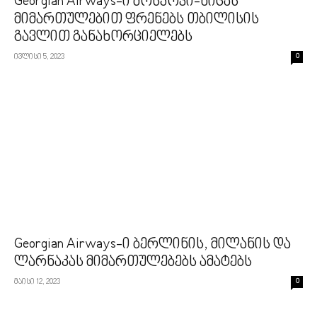
Georgian Airways-ი მოსკოვი-ნიცას
მიმართულებით ფრენებს თბილისის
გავლით განახორციელებს
ივლისი 5, 2023
0
Georgian Airways-ი ბერლინის, მილანის და
ლარნაკას მიმართულებებს ამატებს
მაისი 12, 2023
0