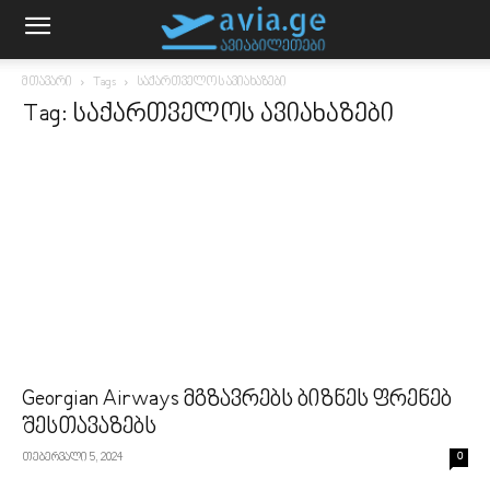
მთავარი
Tags
საქართველოს ავიახაზები
Tag: საქართველოს ავიახაზები
Georgian Airways მგზავრებს ბიზნეს ფრენებ
შესთავაზებს
თებერვალი 5, 2024
0