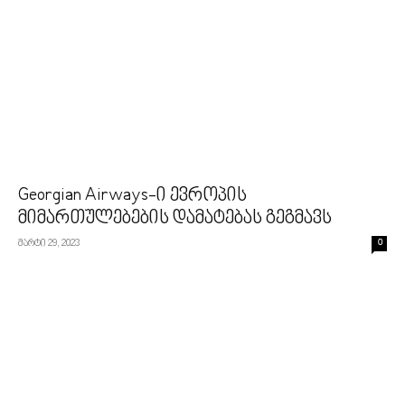
Georgian Airways-ი ევროპის
მიმართულებების დამატებას გეგმავს
მარტი 29, 2023
0