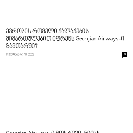
ევროპის რომელი ქალაქების
მიმართულებით იფრენს Georgian Airways-ი
ზამთარში?
ოქტომბერი 18, 2023
0