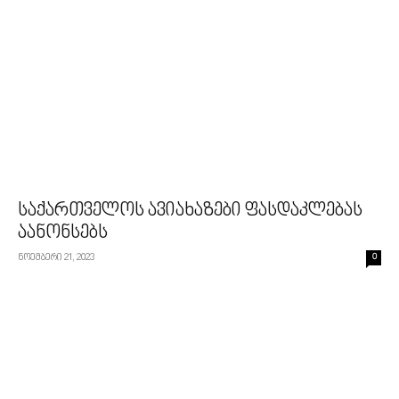
საქართველოს ავიახაზები ფასდაკლებას
აანონსებს
ნოემბერი 21, 2023
0