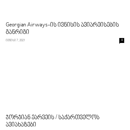
Georgian Airways-ის ივნისის ავიარეისების
განრიგი
ივნისი 7, 2021
0
ჯორჯიან ეარვეის / საქართველოს
ავიახაზები