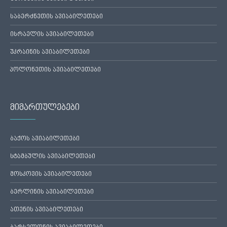
საბერძნეთის ავიაბილეთები
ისრაელის ავიაბილეთები
უკრაინის ავიაბილეთები
პოლონეთის ავიაბილეთები
მიმართულებები
ბაქოს ავიაბილეთები
სტამბულის ავიაბილეთები
მოსკოვის ავიაბილეთები
ბერლინის ავიაბილეთები
ათენის ავიაბილეთები