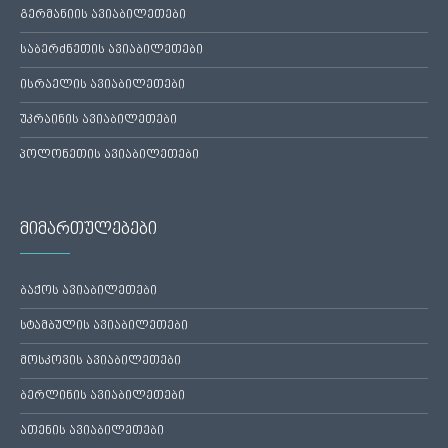
გერმანიის ავიაბილეთები
საბერძნეთის ავიაბილეთები
ისრაელის ავიაბილეთები
უკრაინის ავიაბილეთები
პოლონეთის ავიაბილეთები
მიმართულებები
ბაქოს ავიაბილეთები
სტამბულის ავიაბილეთები
მოსკოვის ავიაბილეთები
ბერლინის ავიაბილეთები
ათენის ავიაბილეთები