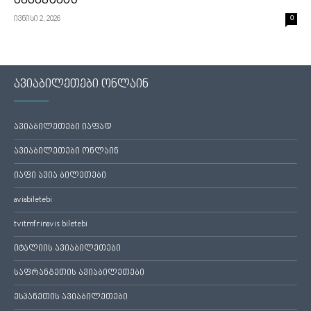
აქვეყნებს
ივნისი 2, 2026
0
ავიაბილეთები ონლაინ
ავიაბილეთები იაფად
ავიაბილეთები ონლაინ
იაფი ავია ბილეთები
aviabiletebi
tvitmfrinavis biletebi
იტალიის ავიაბილეთები
საფრანგეთის ავიაბილეთები
ესპანეთის ავიაბილეთები