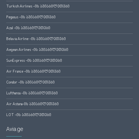
Turkish Airlines -ის ავიაბილეთები
Pegasus -ის ავიაბილეთები
Azal -ის ავიაბილეთები
Belavia Airline -ის ავიაბილეთები
Aegean Airlines -ის ავიაბილეთები
SunExpress -ის ავიაბილეთები
Air France -ის ავიაბილეთები
Condor -ის ავიაბილეთები
Lufthansa -ის ავიაბილეთები
Air Astana-ის ავიაბილეთები
LOT -ის ავიაბილეთები
Avia.ge