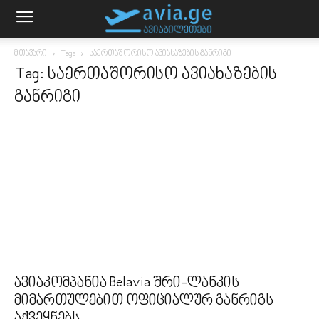
მთავარი
Tags
საერთაშორისო ავიახაზების განრიგი
Tag: საერთაშორისო ავიახაზების
განრიგი
ავიაკომპანია Belavia შრი-ლანკის
მიმართულებით ოფიციალურ განრიგს