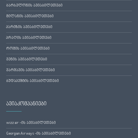
ბარსელონის ავიაბილეთები
მილანის ავიაბილეთები
პარიზის ავიაბილეთები
პრაღის ავიაბილეთები
რომის ავიაბილეთები
ვენის ავიაბილეთები
ვარშავის ავიაბილეთები
ბუდაპეშტის ავიაბილეთები
ავიაკომპანიები
wizz air -ის ავიაბილეთები
Georgian Airways -ის ავიაბილეთები