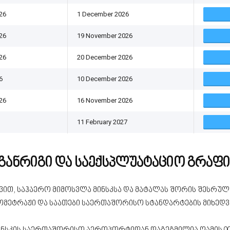
26
1 December 2026
26
19 November 2026
26
20 December 2026
6
10 December 2026
26
16 November 2026
11 February 2027
განრიგი და საექსპლუატაციო გრაფი
დვით, საჰაერო მიმოსვლა მინსკსა და მატალას შორის შესრუ
ომეტრაჟი და საათები საერთაშორისო სტანდარტების მიხედვ