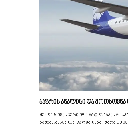
ბაზრის ანალიზი და მოთხოვნა 
შემოდგომის პერიოდი შრი-ლანკის რესპუ
გაუმჯობესებითა და რეგიონში მშრალი ს