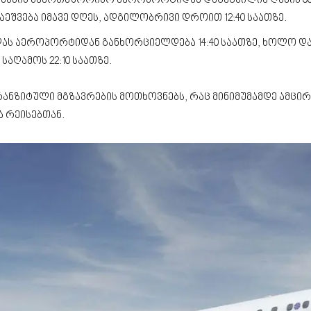
ინსკის საერთაშორისო აეროპორტიდან დაგეგმილია ღამის 00:
აეშვება იმავე დღეს, ადგილობრივი დროით 12:40 საათზე.
ას აეროპორტიდან განხორციელდება 14:40 საათზე, ხოლო და
აღამოს 22:10 საათზე.
ანზიტული მგზავრების მოთხოვნებს, რაც მინიმუმამდე ამც
 რეისებთან.