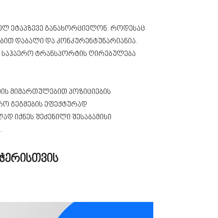
ეულ ეტაპზევე განახორციელონ. როდესაც
ებით დაბალი და კონკურენტუნარიანია.
, საჰაერო ტრანსპორტის ღირებულება
იის მიმართულებით პოზიციების
ვრო გეგმების ეფექტურად
დ იქნეს შეძენილი შესაბამისი
.
ჭერისთვის