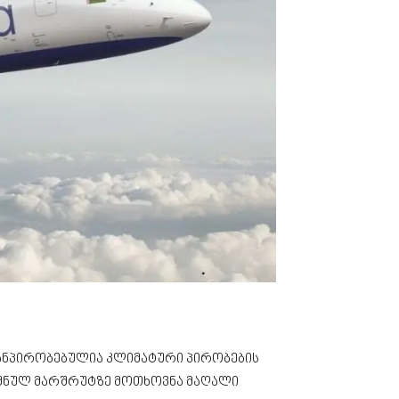
განპირობებულია კლიმატური პირობების
ნიშნულ მარშრუტზე მოთხოვნა მაღალი