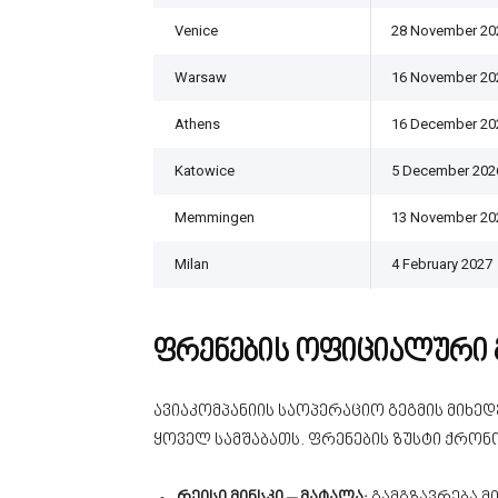
Venice
28 November 20
Warsaw
16 November 20
Athens
16 December 20
Katowice
5 December 202
Memmingen
13 November 20
Milan
4 February 2027
ფრენების ოფიციალური 
ავიაკომპანიის საოპერაციო გეგმის მიხე
ყოველ სამშაბათს. ფრენების ზუსტი ქრონ