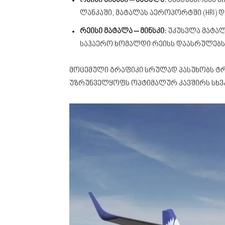
რეისი მინსკი – მატალა:
გამგზავრება მ
ლანკაში, მატალას აეროპორტში (HRI) დ
რეისი მატალა – მინსკი:
უკუსვლა მატალ
საჰაერო ხომალდი რეისს დაასრულებს ს
მოცემული გრაფიკი სრულად პასუხობს ტრ
უზრუნველყოფს ოპტიმალურ კავშირს სხვა