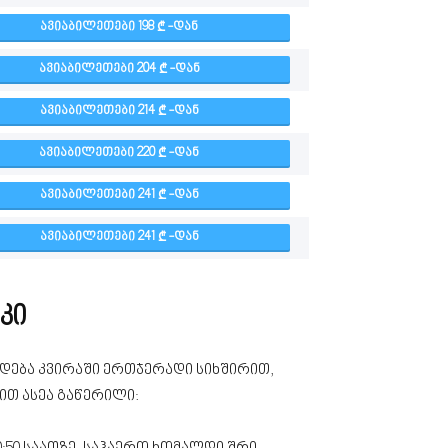
ᲐᲕᲘᲐᲑᲘᲚᲔᲗᲔᲑᲘ 198
-ᲓᲐᲜ
ᲐᲕᲘᲐᲑᲘᲚᲔᲗᲔᲑᲘ 204
-ᲓᲐᲜ
ᲐᲕᲘᲐᲑᲘᲚᲔᲗᲔᲑᲘ 214
-ᲓᲐᲜ
ᲐᲕᲘᲐᲑᲘᲚᲔᲗᲔᲑᲘ 220
-ᲓᲐᲜ
ᲐᲕᲘᲐᲑᲘᲚᲔᲗᲔᲑᲘ 241
-ᲓᲐᲜ
ᲐᲕᲘᲐᲑᲘᲚᲔᲗᲔᲑᲘ 241
-ᲓᲐᲜ
კი
ლდება კვირაში ერთჯერადი სიხშირით,
ით ასეა გაწერილი: