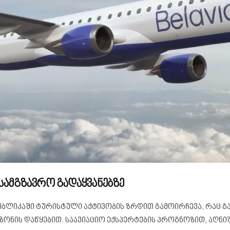
სამგზავრო გადაყვანებზე
ბლიკაში ტურისტული აქტივობის ზრდით გამოირჩევა, რაც 
ეზონის დაწყებით. საავიაციო ექსპერტების პროგნოზით, აღ