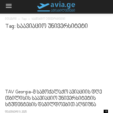
მთავარი
Tags
საავიაციო უნივერსიტეტი
Tag: საავიაციო უნივერსიტეტი
TAV Georgia-მ სამოქალაქო ავიაციის დღე
თბილისის საავიაციო უნივერსიტეტის
სტუდენტების დაჯილდოებით აღნიშნა
დეკემბერი 9, 2025
0