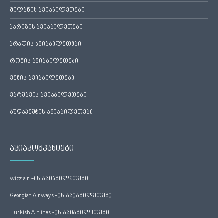
მილანის ავიაბილეთები
პარიზის ავიაბილეთები
პრაღის ავიაბილეთები
რომის ავიაბილეთები
ვენის ავიაბილეთები
ვარშავის ავიაბილეთები
ბუდაპეშტის ავიაბილეთები
ავიაკომპანიები
wizz air -ის ავიაბილეთები
Georgian Airways -ის ავიაბილეთები
Turkish Airlines -ის ავიაბილეთები