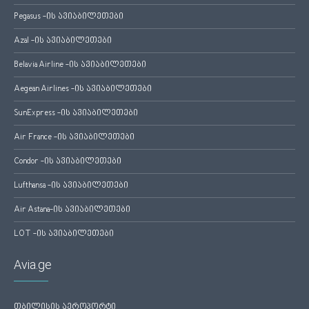
Pegasus -ის ავიაბილეთები
Azal -ის ავიაბილეთები
Belavia Airline -ის ავიაბილეთები
Aegean Airlines -ის ავიაბილეთები
SunExpress -ის ავიაბილეთები
Air France -ის ავიაბილეთები
Condor -ის ავიაბილეთები
Lufthansa -ის ავიაბილეთები
Air Astana-ის ავიაბილეთები
LOT -ის ავიაბილეთები
Avia.ge
თბილისის აეროპორტი