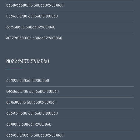
საბერძნეთის ავიაბილეთები
ისრაელის ავიაბილეთები
უკრაინის ავიაბილეთები
პოლონეთის ავიაბილეთები
მიმართულებები
ბაქოს ავიაბილეთები
სტამბულის ავიაბილეთები
მოსკოვის ავიაბილეთები
ბერლინის ავიაბილეთები
ათენის ავიაბილეთები
ბარსელონის ავიაბილეთები