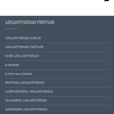
ავიაბილეთები ონლაინ
ავიაბილეთები იაფად
ავიაბილეთები ონლაინ
იაფი ავია ბილეთები
aviabiletebi
tvitmfrinavis biletebi
იტალიის ავიაბილეთები
საფრანგეთის ავიაბილეთები
ესპანეთის ავიაბილეთები
გერმანიის ავიაბილეთები