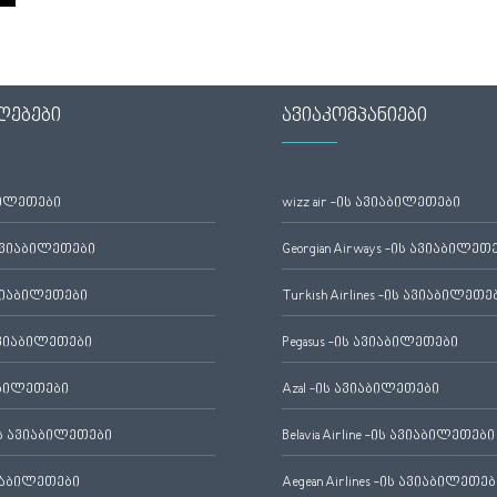
ლებები
ავიაკომპანიები
ბილეთები
wizz air -ის ავიაბილეთები
ავიაბილეთები
Georgian Airways -ის ავიაბილეთ
ვიაბილეთები
Turkish Airlines -ის ავიაბილეთე
ვიაბილეთები
Pegasus -ის ავიაბილეთები
აბილეთები
Azal -ის ავიაბილეთები
 ავიაბილეთები
Belavia Airline -ის ავიაბილეთები
იაბილეთები
Aegean Airlines -ის ავიაბილეთებ