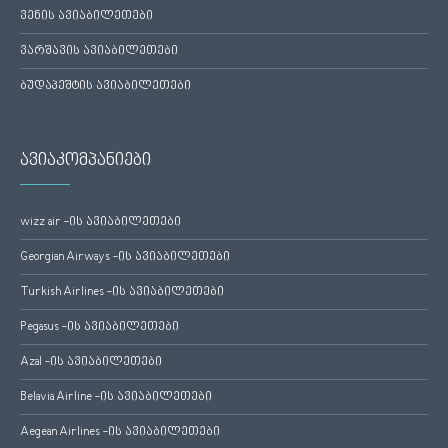
ვენის ავიაბილეთები
ვარშავის ავიაბილეთები
ბუდაპეშტის ავიაბილეთები
ავიაკომპანიები
wizz air -ის ავიაბილეთები
Georgian Airways -ის ავიაბილეთები
Turkish Airlines -ის ავიაბილეთები
Pegasus -ის ავიაბილეთები
Azal -ის ავიაბილეთები
Belavia Airline -ის ავიაბილეთები
Aegean Airlines -ის ავიაბილეთები