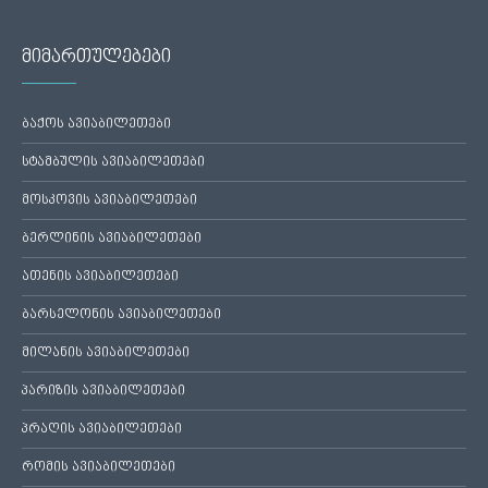
მიმართულებები
ბაქოს ავიაბილეთები
სტამბულის ავიაბილეთები
მოსკოვის ავიაბილეთები
ბერლინის ავიაბილეთები
ათენის ავიაბილეთები
ბარსელონის ავიაბილეთები
მილანის ავიაბილეთები
პარიზის ავიაბილეთები
პრაღის ავიაბილეთები
რომის ავიაბილეთები