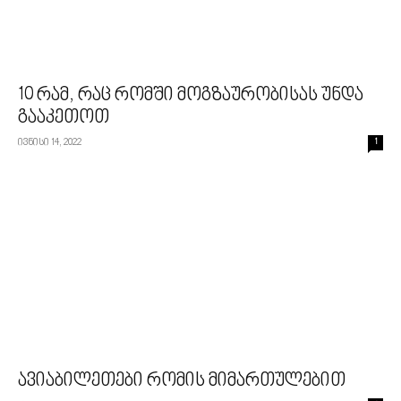
10 რამ, რაც რომში მოგზაურობისას უნდა
გააკეთოთ
ივნისი 14, 2022
1
ავიაბილეთები რომის მიმართულებით