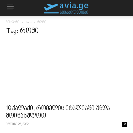
მთავარი
Tags
რომი
Tag: რომი
10 ქალაქი, რომელიც იტალიაში უნდა
მოინახულოთ
ივლისი 25, 2022
0