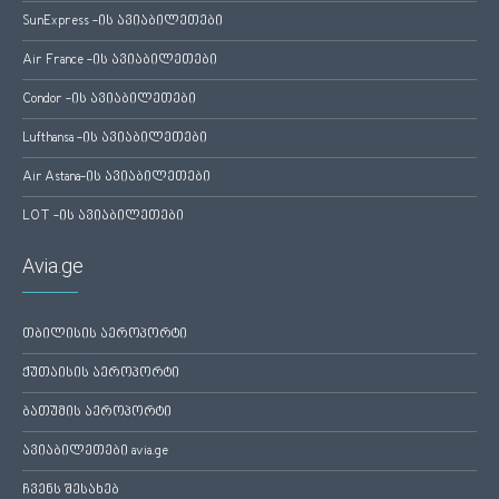
SunExpress -ის ავიაბილეთები
Air France -ის ავიაბილეთები
Condor -ის ავიაბილეთები
Lufthansa -ის ავიაბილეთები
Air Astana-ის ავიაბილეთები
LOT -ის ავიაბილეთები
Avia.ge
თბილისის აეროპორტი
ქუთაისის აეროპორტი
ბათუმის აეროპორტი
ავიაბილეთები avia.ge
ჩვენს შესახებ