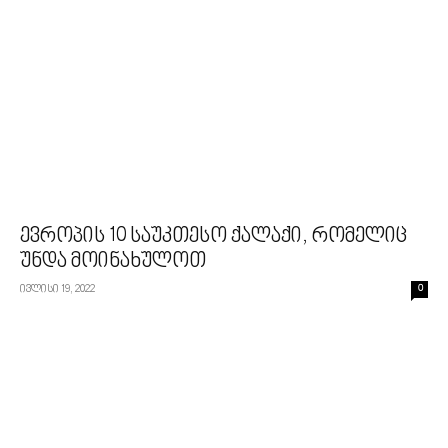
ევროპის 10 საუკთესო ქალაქი, რომელიც
უნდა მოინახულოთ
ივლისი 19, 2022
0