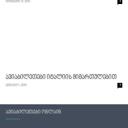
ნოემბერი 13, 2019
3
ავიაბილეთები იტალიის მიმართულებით
აგვისტო 1, 2018
3
ავიაბილეთები ონლაინ