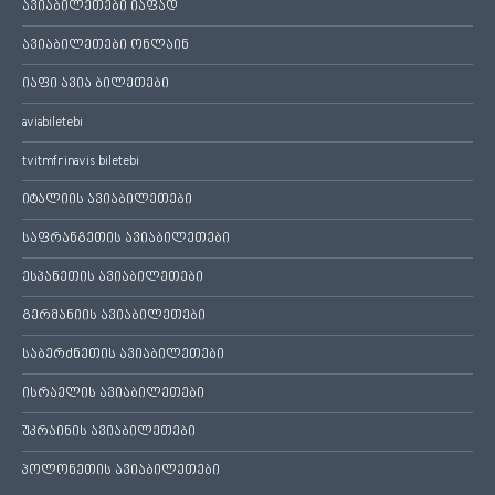
ავიაბილეთები იაფად
ავიაბილეთები ონლაინ
იაფი ავია ბილეთები
aviabiletebi
tvitmfrinavis biletebi
იტალიის ავიაბილეთები
საფრანგეთის ავიაბილეთები
ესპანეთის ავიაბილეთები
გერმანიის ავიაბილეთები
საბერძნეთის ავიაბილეთები
ისრაელის ავიაბილეთები
უკრაინის ავიაბილეთები
პოლონეთის ავიაბილეთები