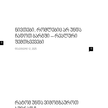
ნივთები, რომლებიც არ უნდა
ჩადოთ ბარგში – რეალური
შემთხვევები
0
დეკემბერი 12, 2025
0
რატომ უნდა ვიმოგზაუროთ