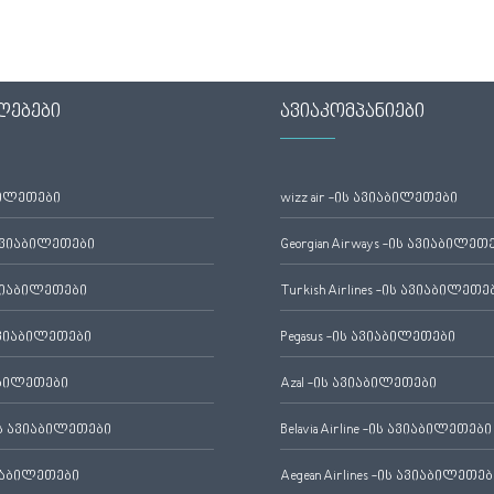
ლებები
ავიაკომპანიები
ბილეთები
wizz air -ის ავიაბილეთები
ავიაბილეთები
Georgian Airways -ის ავიაბილეთ
ვიაბილეთები
Turkish Airlines -ის ავიაბილეთე
ვიაბილეთები
Pegasus -ის ავიაბილეთები
აბილეთები
Azal -ის ავიაბილეთები
 ავიაბილეთები
Belavia Airline -ის ავიაბილეთები
იაბილეთები
Aegean Airlines -ის ავიაბილეთებ