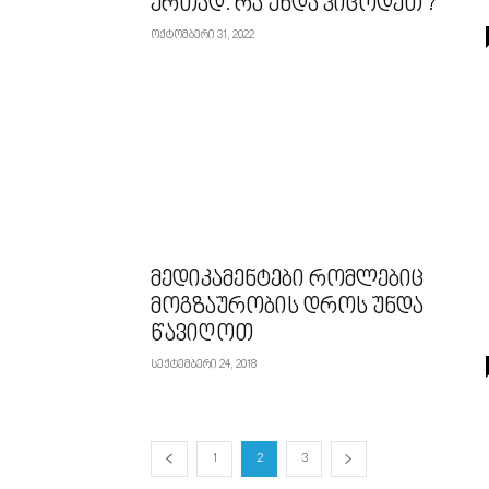
ერთად. რა უნდა ვიცოდეთ ?
ოქტომბერი 31, 2022
მედიკამენტები რომლებიც
მოგზაურობის დროს უნდა
წავიღოთ
სექტემბერი 24, 2018
1
2
3