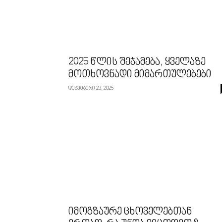
2025 წლის შეჯამება, ყველაზე
მოთხოვნადი მიმართულებები
დეკემბერი 23, 2025
იმოგზაურე ცხოველებთან