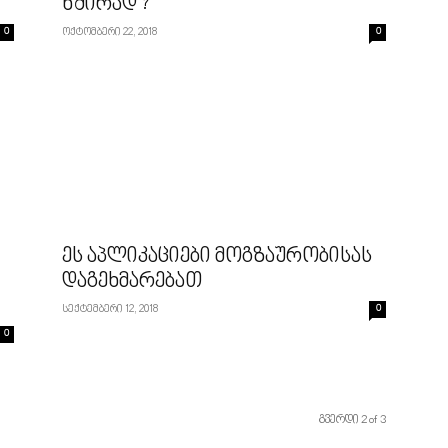
ხშირად ?
0
ოქტომბერი 22, 2018
0
ეს აპლიკაციები მოგზაურობისას
დაგეხმარებათ
სექტემბერი 12, 2018
0
0
გვერდი 2 of 3