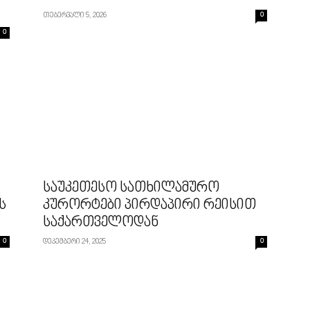
თებერვალი 5, 2026
0
0
საუკეთესო სათხილამურო
ს
კურორტები პირდაპირი რეისით
საქართველოდან
0
დეკემბერი 24, 2025
0