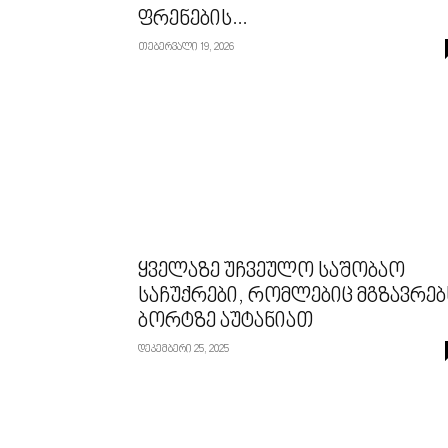
ფრენების...
თებერვალი 19, 2026
ყველაზე უჩვეულო საშობაო
საჩუქრები, რომლებიც მგზავრებ
ბორტზე აუტანიათ
დეკემბერი 25, 2025