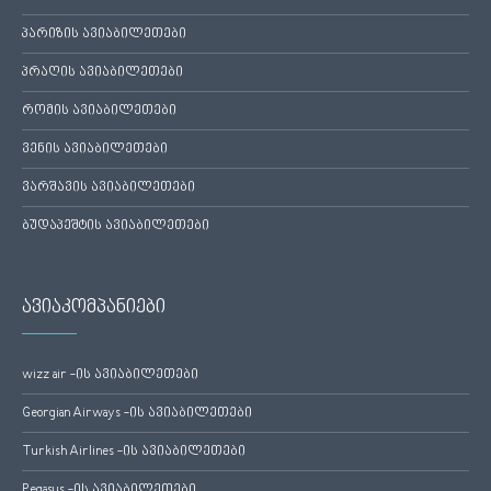
პარიზის ავიაბილეთები
პრაღის ავიაბილეთები
რომის ავიაბილეთები
ვენის ავიაბილეთები
ვარშავის ავიაბილეთები
ბუდაპეშტის ავიაბილეთები
ავიაკომპანიები
wizz air -ის ავიაბილეთები
Georgian Airways -ის ავიაბილეთები
Turkish Airlines -ის ავიაბილეთები
Pegasus -ის ავიაბილეთები