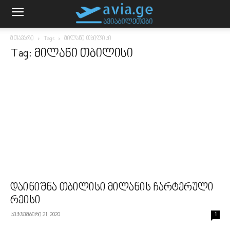
მთავარი
Tags
მილანი თბილისი
Tag: მილანი თბილისი
დაინიშნა თბილისი მილანის ჩარტერული
რეისი
სექტემბერი 21, 2020
1