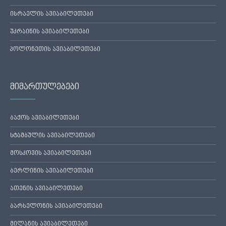
ისრაელის ავიაბილეთები
უკრაინის ავიაბილეთები
პოლონეთის ავიაბილეთები
მიმართულებები
ბაქოს ავიაბილეთები
სტამბულის ავიაბილეთები
მოსკოვის ავიაბილეთები
ბერლინის ავიაბილეთები
ათენის ავიაბილეთები
ბარსელონის ავიაბილეთები
მილანის ავიაბილეთები