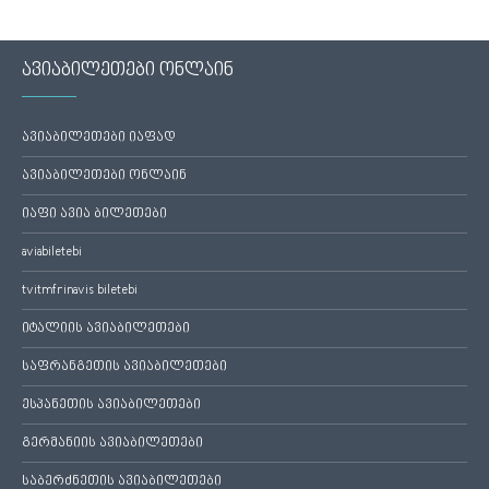
ავიაბილეთები ონლაინ
ავიაბილეთები იაფად
ავიაბილეთები ონლაინ
იაფი ავია ბილეთები
aviabiletebi
tvitmfrinavis biletebi
იტალიის ავიაბილეთები
საფრანგეთის ავიაბილეთები
ესპანეთის ავიაბილეთები
გერმანიის ავიაბილეთები
საბერძნეთის ავიაბილეთები