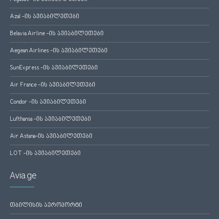
Azal -ის ავიაბილეთები
Belavia Airline -ის ავიაბილეთები
Aegean Airlines -ის ავიაბილეთები
SunExpress -ის ავიაბილეთები
Air France -ის ავიაბილეთები
Condor -ის ავიაბილეთები
Lufthansa -ის ავიაბილეთები
Air Astana-ის ავიაბილეთები
LOT -ის ავიაბილეთები
Avia.ge
თბილისის აეროპორტი