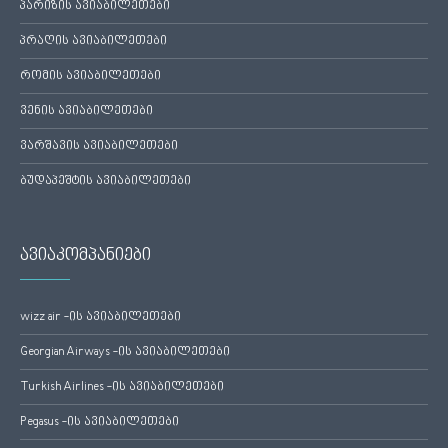
პარიზის ავიაბილეთები
პრაღის ავიაბილეთები
რომის ავიაბილეთები
ვენის ავიაბილეთები
ვარშავის ავიაბილეთები
ბუდაპეშტის ავიაბილეთები
ავიაკომპანიები
wizz air -ის ავიაბილეთები
Georgian Airways -ის ავიაბილეთები
Turkish Airlines -ის ავიაბილეთები
Pegasus -ის ავიაბილეთები