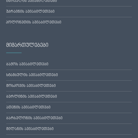
ისრაელის ავიაბილეთები
უკრაინის ავიაბილეთები
პოლონეთის ავიაბილეთები
მიმართულებები
ბაქოს ავიაბილეთები
სტამბულის ავიაბილეთები
მოსკოვის ავიაბილეთები
ბერლინის ავიაბილეთები
ათენის ავიაბილეთები
ბარსელონის ავიაბილეთები
მილანის ავიაბილეთები