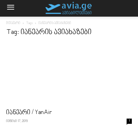
მთავარი
Tags
იანეარის ავიახაზები
Tag: იანეარის ავიახაზები
იანეარი / YanAir
ივნისი 17, 2019
1