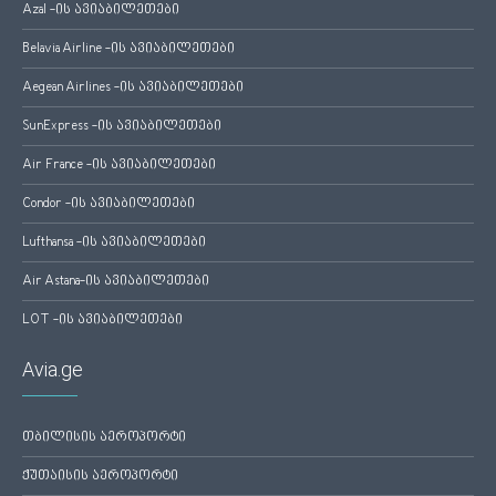
Azal -ის ავიაბილეთები
Belavia Airline -ის ავიაბილეთები
Aegean Airlines -ის ავიაბილეთები
SunExpress -ის ავიაბილეთები
Air France -ის ავიაბილეთები
Condor -ის ავიაბილეთები
Lufthansa -ის ავიაბილეთები
Air Astana-ის ავიაბილეთები
LOT -ის ავიაბილეთები
Avia.ge
თბილისის აეროპორტი
ქუთაისის აეროპორტი