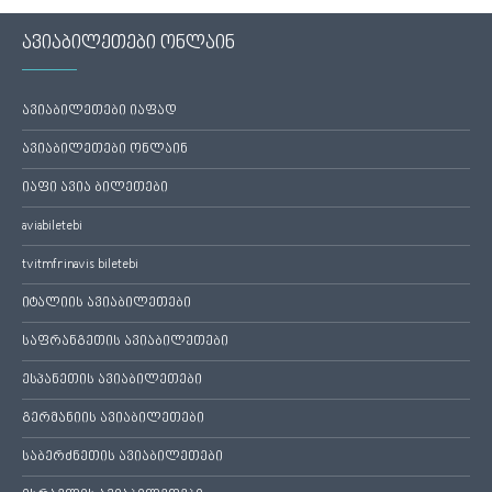
ავიაბილეთები ონლაინ
ავიაბილეთები იაფად
ავიაბილეთები ონლაინ
იაფი ავია ბილეთები
aviabiletebi
tvitmfrinavis biletebi
იტალიის ავიაბილეთები
საფრანგეთის ავიაბილეთები
ესპანეთის ავიაბილეთები
გერმანიის ავიაბილეთები
საბერძნეთის ავიაბილეთები