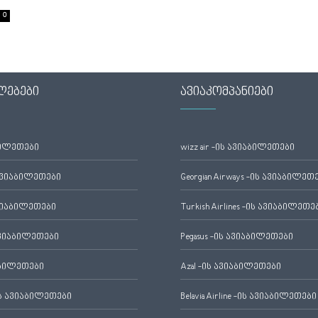
0
ლებები
ავიაკომპანიები
ბილეთები
wizz air -ის ავიაბილეთები
ავიაბილეთები
Georgian Airways -ის ავიაბილეთ
ვიაბილეთები
Turkish Airlines -ის ავიაბილეთე
ვიაბილეთები
Pegasus -ის ავიაბილეთები
აბილეთები
Azal -ის ავიაბილეთები
 ავიაბილეთები
Belavia Airline -ის ავიაბილეთები