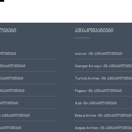
ლებები
ავიაკომპანიები
ბილეთები
wizz air -ის ავიაბილეთები
ავიაბილეთები
Georgian Airways -ის ავიაბილეთ
ვიაბილეთები
Turkish Airlines -ის ავიაბილეთე
ვიაბილეთები
Pegasus -ის ავიაბილეთები
აბილეთები
Azal -ის ავიაბილეთები
 ავიაბილეთები
Belavia Airline -ის ავიაბილეთები
იაბილეთები
Aegean Airlines -ის ავიაბილეთებ