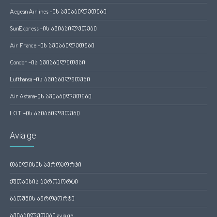
Aegean Airlines -ის ავიაბილეთები
SunExpress -ის ავიაბილეთები
Air France -ის ავიაბილეთები
Condor -ის ავიაბილეთები
Lufthansa -ის ავიაბილეთები
Air Astana-ის ავიაბილეთები
LOT -ის ავიაბილეთები
Avia.ge
თბილისის აეროპორტი
ქუთაისის აეროპორტი
ბათუმის აეროპორტი
ავიაბილეთები avia.ge