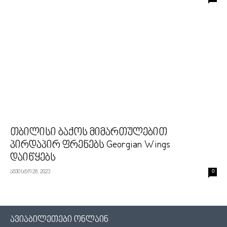
თბილისი ბაქოს მიმართულებით
პირდაპირ ფრენებს Georgian Wings
დაიწყებს
აგვისტო 28, 2023
0
ავიაბილეთები ონლაინ