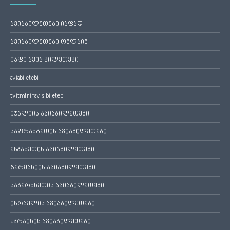
ავიაბილეთები იაფად
ავიაბილეთები ონლაინ
იაფი ავია ბილეთები
aviabiletebi
tvitmfrinavis biletebi
იტალიის ავიაბილეთები
საფრანგეთის ავიაბილეთები
ესპანეთის ავიაბილეთები
გერმანიის ავიაბილეთები
საბერძნეთის ავიაბილეთები
ისრაელის ავიაბილეთები
უკრაინის ავიაბილეთები