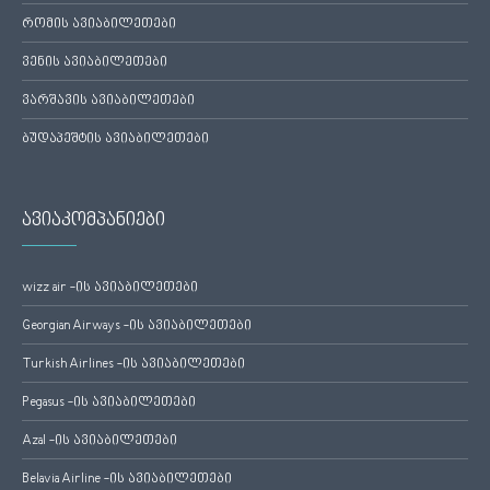
რომის ავიაბილეთები
ვენის ავიაბილეთები
ვარშავის ავიაბილეთები
ბუდაპეშტის ავიაბილეთები
ავიაკომპანიები
wizz air -ის ავიაბილეთები
Georgian Airways -ის ავიაბილეთები
Turkish Airlines -ის ავიაბილეთები
Pegasus -ის ავიაბილეთები
Azal -ის ავიაბილეთები
Belavia Airline -ის ავიაბილეთები