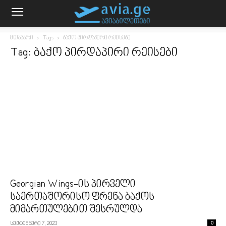
მთავარი
Tags
ბაქო პირდაპირი რეისები
Tag: ბაქო პირდაპირი რეისები
Georgian Wings-ის პირველი
საერთაშორისო ფრენა ბაქოს
მიმართულებით შესრულდა
სექტემბერი 7, 2023
0