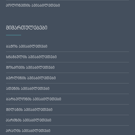
პოლონეთის ავიაბილეთები
მიმართულებები
ბაქოს ავიაბილეთები
სტამბულის ავიაბილეთები
მოსკოვის ავიაბილეთები
ბერლინის ავიაბილეთები
ათენის ავიაბილეთები
ბარსელონის ავიაბილეთები
მილანის ავიაბილეთები
პარიზის ავიაბილეთები
პრაღის ავიაბილეთები