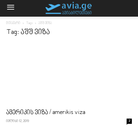
მთავარი
Tags
აშშ ვიზა
Tag: აშშ ვიზა
ამერიკის ვიზა / amerikis viza
ივლისი 12, 2019
2