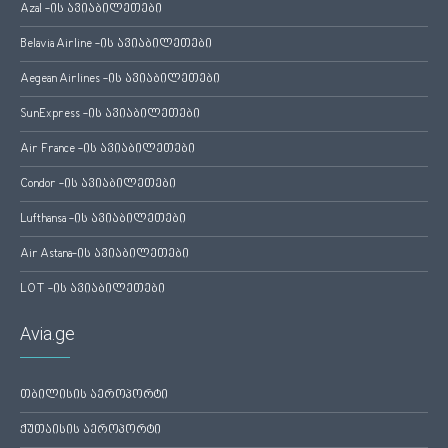
Azal -ის ავიაბილეთები
Belavia Airline -ის ავიაბილეთები
Aegean Airlines -ის ავიაბილეთები
SunExpress -ის ავიაბილეთები
Air France -ის ავიაბილეთები
Condor -ის ავიაბილეთები
Lufthansa -ის ავიაბილეთები
Air Astana-ის ავიაბილეთები
LOT -ის ავიაბილეთები
Avia.ge
თბილისის აეროპორტი
ქუთაისის აეროპორტი