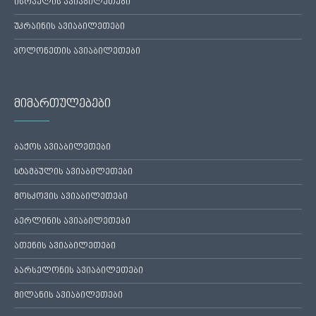
ისრაელის ავიაბილეთები
უკრაინის ავიაბილეთები
პოლონეთის ავიაბილეთები
მიმართულებები
ბაქოს ავიაბილეთები
სტამბულის ავიაბილეთები
მოსკოვის ავიაბილეთები
ბერლინის ავიაბილეთები
ათენის ავიაბილეთები
ბარსელონის ავიაბილეთები
მილანის ავიაბილეთები