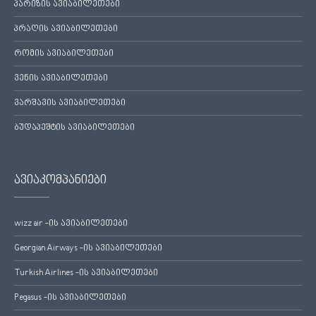
პარიზის ავიაბილეთები
პრაღის ავიაბილეთები
რომის ავიაბილეთები
ვენის ავიაბილეთები
ვარშავის ავიაბილეთები
ბუდაპეშტის ავიაბილეთები
ავიაკომპანიები
wizz air -ის ავიაბილეთები
Georgian Airways -ის ავიაბილეთები
Turkish Airlines -ის ავიაბილეთები
Pegasus -ის ავიაბილეთები