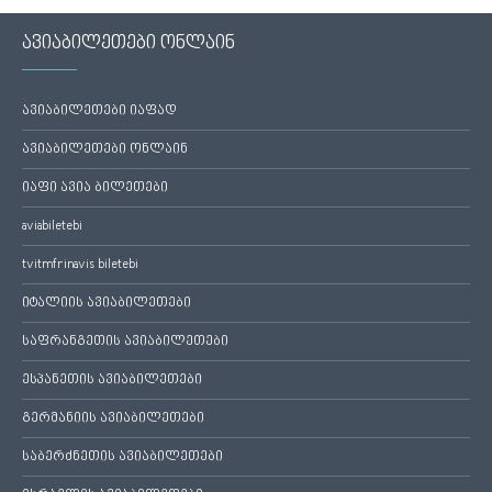
ავიაბილეთები ონლაინ
ავიაბილეთები იაფად
ავიაბილეთები ონლაინ
იაფი ავია ბილეთები
aviabiletebi
tvitmfrinavis biletebi
იტალიის ავიაბილეთები
საფრანგეთის ავიაბილეთები
ესპანეთის ავიაბილეთები
გერმანიის ავიაბილეთები
საბერძნეთის ავიაბილეთები