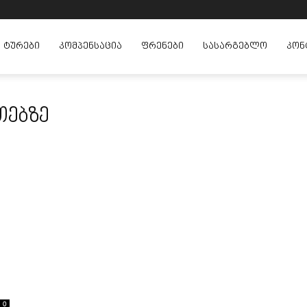
ᲢᲣᲠᲔᲑᲘ
ᲙᲝᲛᲞᲔᲜᲡᲐᲪᲘᲐ
ᲤᲠᲔᲜᲔᲑᲘ
ᲡᲐᲡᲐᲠᲒᲔᲑᲚᲝ
ᲙᲝᲜ
თებზე
0