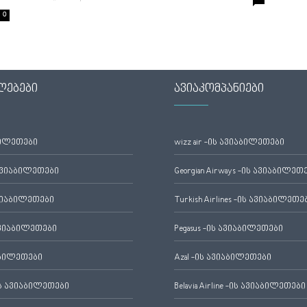
0
ლებები
ავიაკომპანიები
ბილეთები
wizz air -ის ავიაბილეთები
ავიაბილეთები
Georgian Airways -ის ავიაბილეთ
ვიაბილეთები
Turkish Airlines -ის ავიაბილეთე
ვიაბილეთები
Pegasus -ის ავიაბილეთები
აბილეთები
Azal -ის ავიაბილეთები
 ავიაბილეთები
Belavia Airline -ის ავიაბილეთები