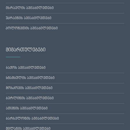
ისრაელის ავიაბილეთები
უკრაინის ავიაბილეთები
პოლონეთის ავიაბილეთები
მიმართულებები
ბაქოს ავიაბილეთები
სტამბულის ავიაბილეთები
მოსკოვის ავიაბილეთები
ბერლინის ავიაბილეთები
ათენის ავიაბილეთები
ბარსელონის ავიაბილეთები
მილანის ავიაბილეთები