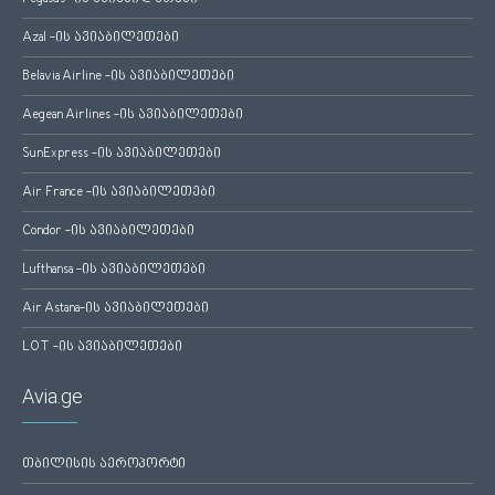
Azal -ის ავიაბილეთები
Belavia Airline -ის ავიაბილეთები
Aegean Airlines -ის ავიაბილეთები
SunExpress -ის ავიაბილეთები
Air France -ის ავიაბილეთები
Condor -ის ავიაბილეთები
Lufthansa -ის ავიაბილეთები
Air Astana-ის ავიაბილეთები
LOT -ის ავიაბილეთები
Avia.ge
თბილისის აეროპორტი