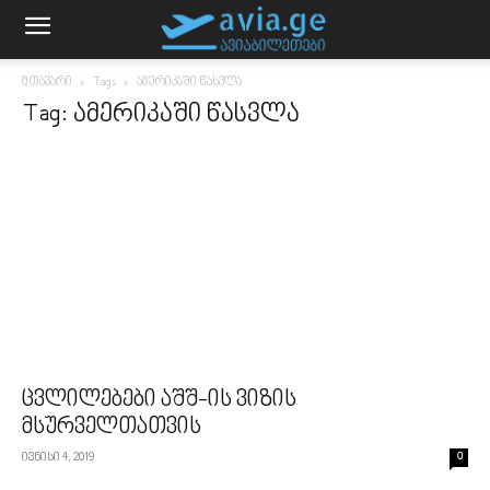
მთავარი
Tags
ამერიკაში წასვლა
Tag: ამერიკაში წასვლა
ცვლილებები აშშ-ის ვიზის
მსურველთათვის
ივნისი 4, 2019
0