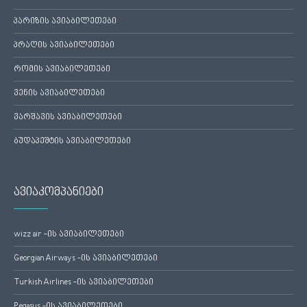
პარიზის ავიაბილეთები
პრაღის ავიაბილეთები
რომის ავიაბილეთები
ვენის ავიაბილეთები
ვარშავის ავიაბილეთები
ბუდაპეშტის ავიაბილეთები
ავიაკომპანიები
wizz air -ის ავიაბილეთები
Georgian Airways -ის ავიაბილეთები
Turkish Airlines -ის ავიაბილეთები
Pegasus -ის ავიაბილეთები