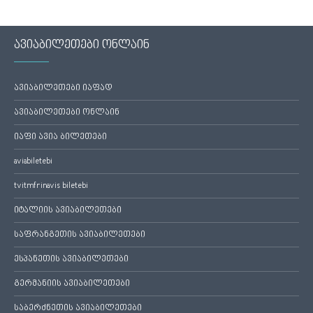
ავიაბილეთები ონლაინ
ავიაბილეთები იაფად
ავიაბილეთები ონლაინ
იაფი ავია ბილეთები
aviabiletebi
tvitmfrinavis biletebi
იტალიის ავიაბილეთები
საფრანგეთის ავიაბილეთები
ესპანეთის ავიაბილეთები
გერმანიის ავიაბილეთები
საბერძნეთის ავიაბილეთები