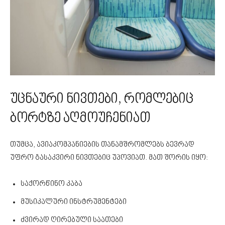
უცნაური ნივთები, რომლებიც
ბორტზე აღმოუჩენიათ
თუმცა, ავიაკომპანიების თანამშრომლებს ბევრად
უფრო გასაკვირი ნივთებიც უპოვიათ. მათ შორის იყო:
საქორწინო კაბა
მუსიკალური ინსტრუმენტები
ძვირად ღირებული საათები