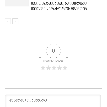
თვითმფრინავში, რომელსაც
თითქმის არასდროს წმენდენ
0
შეაფასე სტატია