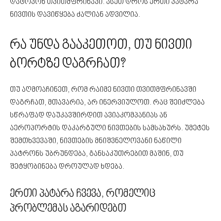
დატოვონ თვითმფრინავი. ასეთ დროს ერთი პატარა
ნივთის დავიწყება ძალიან ადვილია.
რა უნდა გააკეთოთ, თუ ნივთი
ბორტზე დაგრჩათ?
თუ აღმოაჩინეთ, რომ რაიმე ნივთი თვითმფრინავში
დაგრჩათ, მთავარია, არ ინერვიულოთ. რაც შეიძლება
სწრაფად დაუკავშირდით ავიაკომპანიას ან
აეროპორტის დაკარგული ნივთების სამსახურს. უმეტეს
შემთხვევაში, ნივთების მნიშვნელოვანი ნაწილი
პატრონს უბრუნდება, განსაკუთრებით მაშინ, თუ
შეტყობინება დროულად ხდება.
ერთი პატარა ჩვევა, რომელიც
პრობლემას აგარიდებთ