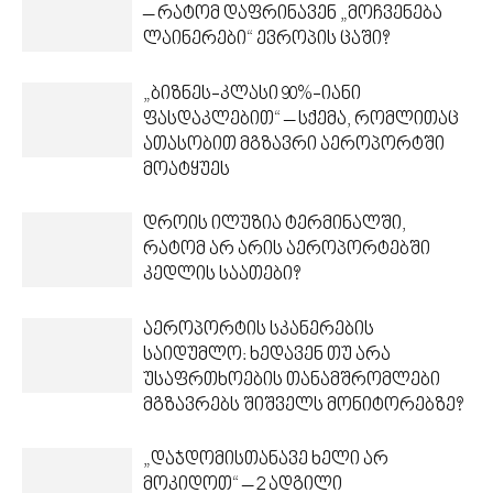
– რატომ დაფრინავენ „მოჩვენება
ლაინერები“ ევროპის ცაში?
„ბიზნეს-კლასი 90%-იანი
ფასდაკლებით“ – სქემა, რომლითაც
ათასობით მგზავრი აეროპორტში
მოატყუეს
დროის ილუზია ტერმინალში,
რატომ არ არის აეროპორტებში
კედლის საათები?
აეროპორტის სკანერების
საიდუმლო: ხედავენ თუ არა
უსაფრთხოების თანამშრომლები
მგზავრებს შიშველს მონიტორებზე?
„დაჯდომისთანავე ხელი არ
მოკიდოთ“ – 2 ადგილი