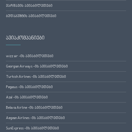
ვარშავის ავიაბილეთები
ბუდაპეშტის ავიაბილეთები
ავიაკომპანიები
wizz air -ის ავიაბილეთები
Georgian Airways -ის ავიაბილეთები
Turkish Airlines -ის ავიაბილეთები
Pegasus -ის ავიაბილეთები
Azal -ის ავიაბილეთები
Belavia Airline -ის ავიაბილეთები
Aegean Airlines -ის ავიაბილეთები
SunExpress -ის ავიაბილეთები