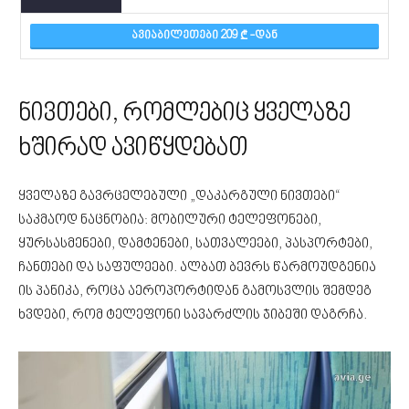
ᲐᲕᲘᲐᲑᲘᲚᲔᲗᲔᲑᲘ 209
-ᲓᲐᲜ
ნივთები, რომლებიც ყველაზე
ხშირად ავიწყდებათ
ყველაზე გავრცელებული „დაკარგული ნივთები“
საკმაოდ ნაცნობია: მობილური ტელეფონები,
ყურსასმენები, დამტენები, სათვალეები, პასპორტები,
ჩანთები და საფულეები. ალბათ ბევრს წარმოუდგენია
ის პანიკა, როცა აეროპორტიდან გამოსვლის შემდეგ
ხვდები, რომ ტელეფონი სავარძლის ჯიბეში დაგრჩა.