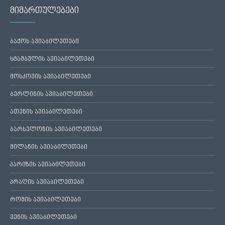
მიმართულებები
ბაქოს ავიაბილეთები
სტამბულის ავიაბილეთები
მოსკოვის ავიაბილეთები
ბერლინის ავიაბილეთები
ათენის ავიაბილეთები
ბარსელონის ავიაბილეთები
მილანის ავიაბილეთები
პარიზის ავიაბილეთები
პრაღის ავიაბილეთები
რომის ავიაბილეთები
ვენის ავიაბილეთები