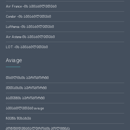
Air France -ის ავიაბილეთები
Condor -ის ავიაბილეთები
Lufthansa -ის ავიაბილეთები
Air Astana-ის ავიაბილეთები
LOT -ის ავიაბილეთები
Avia.ge
თბილისის აეროპორტი
ქუთაისის აეროპორტი
ბათუმის აეროპორტი
ავიაბილეთები avia.ge
ჩვენს შესახებ
კონფიდენციალურობის პოლიტიკა