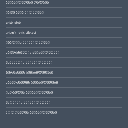
ავიაბილეთები ონლაინ
იაფი ავია ბილეთები
aviabiletebi
tvitmfrinavis biletebi
იტალიის ავიაბილეთები
საფრანგეთის ავიაბილეთები
ესპანეთის ავიაბილეთები
გერმანიის ავიაბილეთები
საბერძნეთის ავიაბილეთები
ისრაელის ავიაბილეთები
უკრაინის ავიაბილეთები
პოლონეთის ავიაბილეთები