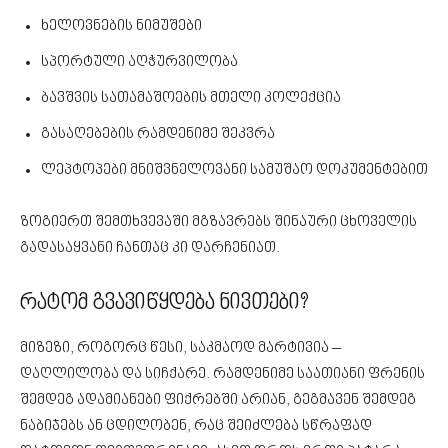
ხელოვნების ნიმუშები
სპორტული აღჭურვილობა
ბავშვის სათამაშოების მთელი კოლექცია
გასაღებების რამდენიმე შეკვრა
ლეპტოპები მნიშვნელოვანი სამუშაო დოკუმენტებით
ზოგიერთ შემთხვევაში მგზავრებს შინაური ცხოველის
გადასაყვანი ჩანთაც კი დარჩენიათ.
რატომ გვავიწყდება ნივთები?
მიზეზი, როგორც წესი, საკმაოდ მარტივია –
დაღლილობა და სიჩქარე. რამდენიმე საათიანი ფრენის
შემდეგ ადამიანები ფიქრებში არიან, გეგმავენ შემდეგ
ნაბიჯებს ან ცდილობენ, რაც შეიძლება სწრაფად