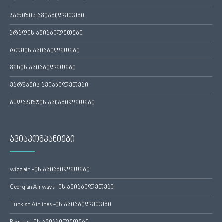
პარიზის ავიაბილეთები
პრაღის ავიაბილეთები
რომის ავიაბილეთები
ვენის ავიაბილეთები
ვარშავის ავიაბილეთები
ბუდაპეშტის ავიაბილეთები
ავიაკომპანიები
wizz air -ის ავიაბილეთები
Georgian Airways -ის ავიაბილეთები
Turkish Airlines -ის ავიაბილეთები