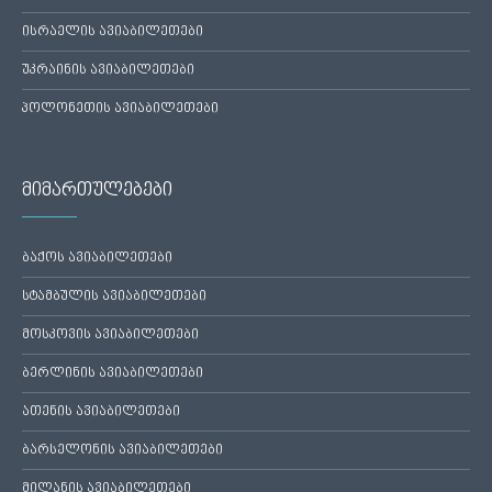
ისრაელის ავიაბილეთები
უკრაინის ავიაბილეთები
პოლონეთის ავიაბილეთები
მიმართულებები
ბაქოს ავიაბილეთები
სტამბულის ავიაბილეთები
მოსკოვის ავიაბილეთები
ბერლინის ავიაბილეთები
ათენის ავიაბილეთები
ბარსელონის ავიაბილეთები
მილანის ავიაბილეთები