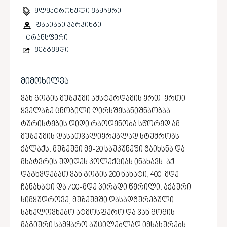
ელექტრონული ვაუჩერი
ფასიანი პარკინგი
ტრანსფერი
ვებგვედი
მიმოხილვა
ვან გოგის მუზეუმი ამსტერდამის ერთ-ერთი
ყველაზე ცნობილი ღირსშესანიშნაობაა.
ტურისტების დიდი რაოდენობა სწორედ ამ
მუზეუმის დასათვალიერებლად სტუმრობს
ქალაქს. მუზეუმი მე-20 საუკუნეში გაიხსნა და
მხატვრის უდიდეს კოლექციას ინახავს. აქ
დაგხვდებათ ვან გოგის 200 ნახატი, 400-მდე
ჩანახატი და 700-მდე პირადი წერილი. აქაური
სიმყუდროვე, მუზეუმში დასადგურებული
სახელოვნებო ატმოსფერო და ვან გოგის
მაგიური სამყარო აუცილებლად იმსახურებს