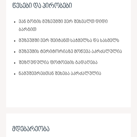
წესები და პირობები
ვან გოგის მუზეუმში ვერ შეხვალთ დიდი
ბარგით
მუზეუმში ვერ შეიტანთ საჭმელსა და სასმელს
მუზეუმის ტერიტორიაზე მოწევა აკრძალულია
შეზღუდულია ფოტოების გადაღება
ნამუშევრებთან შეხება აკრძალულია
მდებარეობა