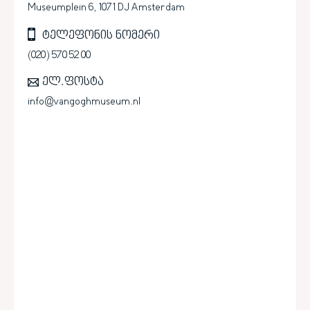
Museumplein 6, 1071 DJ Amsterdam
ტელეფონის ნომერი
(020) 570 52 00
ელ.ფოსტა
info@vangoghmuseum.nl