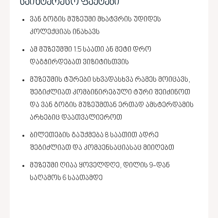
საინტერესო ფაქტები
ვან გოგის მუზეუმი მხატვრის უდიდეს
კოლექციას ინახავს
ამ მუზეუმში 1.5 საათი ან მეტი დრო
დაგჭირდებათ ვიზიტისთვის
მუზეუმის ტურები სხვადასხვა რამეს მოიცავს,
შეგიძლიათ კომბინირებული ტური შეიძინოთ
და ვან გოგის მუზეუმთან ერთად ამსტერდამის
არხებიც დაათვალიეროთ
ბილეთების გაუქმება 8 საათით ადრე
შეგიძლიათ და კომპენსაციასაც მიიღებთ
მუზეუმი ღიაა ყოველდღე, დილის 9-დან
საღამოს 6 საათამდე