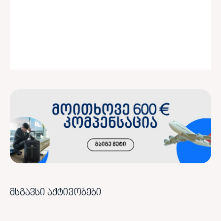
მსგავსი აქტივობები