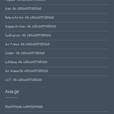
Pegasus -ის ავიაბილეთები
Azal -ის ავიაბილეთები
Belavia Airline -ის ავიაბილეთები
Aegean Airlines -ის ავიაბილეთები
SunExpress -ის ავიაბილეთები
Air France -ის ავიაბილეთები
Condor -ის ავიაბილეთები
Lufthansa -ის ავიაბილეთები
Air Astana-ის ავიაბილეთები
LOT -ის ავიაბილეთები
Avia.ge
თბილისის აეროპორტი