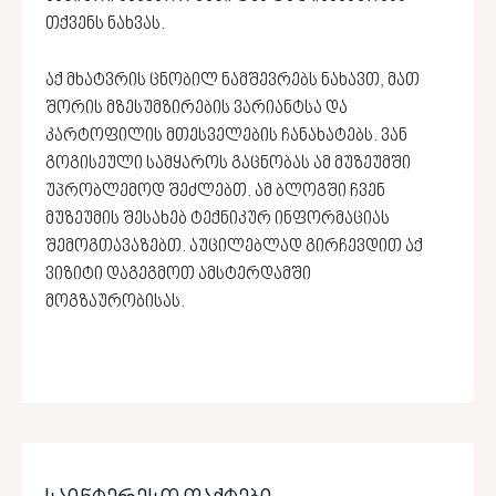
თქვენს ნახვას.
აქ მხატვრის ცნობილ ნამშევრებს ნახავთ, მათ
შორის მზესუმზირების ვარიანტსა და
კარტოფილის მთესველების ჩანახატებს. ვან
გოგისეული სამყაროს გაცნობას ამ მუზეუმში
უპრობლემოდ შეძლებთ. ამ ბლოგში ჩვენ
მუზეუმის შესახებ ტექნიკურ ინფორმაციას
შემოგთავაზებთ. აუცილებლად გირჩევდით აქ
ვიზიტი დაგეგმოთ ამსტერდამში
მოგზაურობისას.