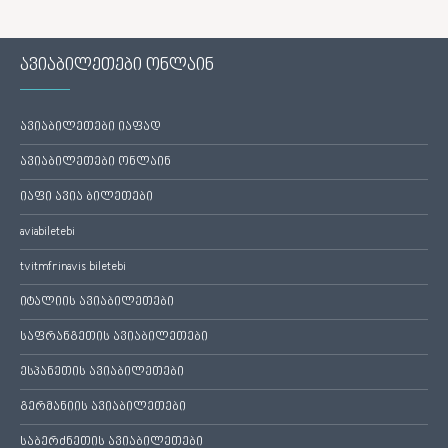
ავიაბილეთები ონლაინ
ავიაბილეთები იაფად
ავიაბილეთები ონლაინ
იაფი ავია ბილეთები
aviabiletebi
tvitmfrinavis biletebi
იტალიის ავიაბილეთები
საფრანგეთის ავიაბილეთები
ესპანეთის ავიაბილეთები
გერმანიის ავიაბილეთები
საბერძნეთის ავიაბილეთები