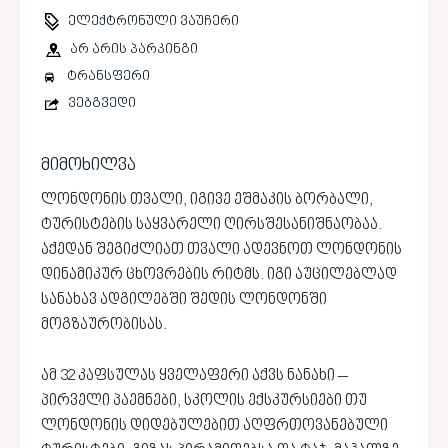
ელექტრონული ვაუჩერი
არ არის პარკინგი
ტრანსფერი
ვებგვედი
მიმოხილვა
ლონდონის თვალი, იგივე ეშმაკის ბორბალი,
ტურისტების საყვარელი ღირსშესანიშნაობაა.
აქედან შეგიძლიათ თვალი ადევნოთ ლონდონის
დინამიკურ ცხოვრების რიტმს. იგი აუცილებლად
სანახავ ადგილებში შედის ლონდონში
მოგზაურობისას.
ამ 32 კაფსულას ყველაფერი აქვს ნანახი –
პირველი პაემნები, სკოლის ექსკურსიები თუ
ლონდონის დიდებულებით აღფრთოვანებული