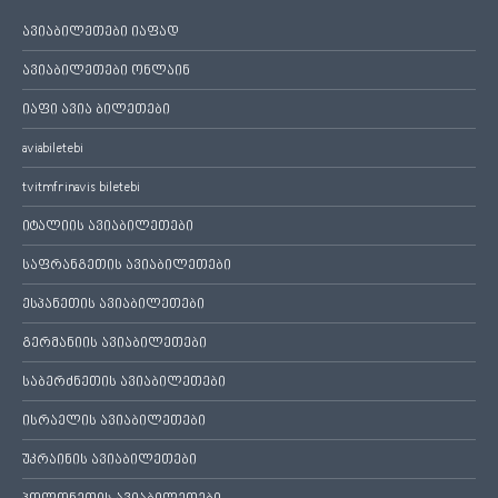
ავიაბილეთები იაფად
ავიაბილეთები ონლაინ
იაფი ავია ბილეთები
aviabiletebi
tvitmfrinavis biletebi
იტალიის ავიაბილეთები
საფრანგეთის ავიაბილეთები
ესპანეთის ავიაბილეთები
გერმანიის ავიაბილეთები
საბერძნეთის ავიაბილეთები
ისრაელის ავიაბილეთები
უკრაინის ავიაბილეთები