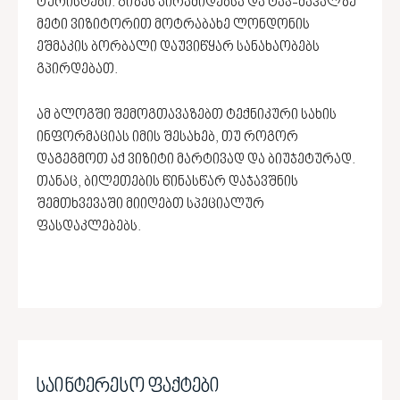
ტურისტები. გიზას პირამიდებსა და ტაჯ-მაჰალზე
მეტი ვიზიტორით მოტრაბახე ლონდონის
ეშმაკის ბორბალი დაუვიწყარ სანახაობებს
გპირდებათ.
ამ ბლოგში შემოგთავაზებთ ტექნიკური სახის
ინფორმაციას იმის შესახებ, თუ როგორ
დაგეგმოთ აქ ვიზიტი მარტივად და ბიუჯეტურად.
თანაც, ბილეთების წინასწარ დაჯავშნის
შემთხვევაში მიიღებთ სპეციალურ
ფასდაკლებებს.
საინტერესო ფაქტები