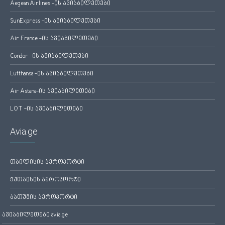
Aegean Airlines -ის ავიაბილეთები
SunExpress -ის ავიაბილეთები
Air France -ის ავიაბილეთები
Condor -ის ავიაბილეთები
Lufthansa -ის ავიაბილეთები
Air Astana-ის ავიაბილეთები
LOT -ის ავიაბილეთები
Avia.ge
თბილისის აეროპორტი
ქუთაისის აეროპორტი
ბათუმის აეროპორტი
ავიაბილეთები avia.ge