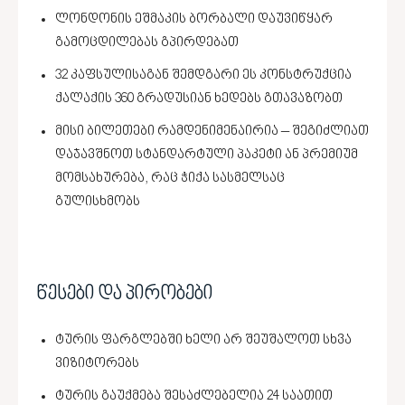
ლონდონის ეშმაკის ბორბალი დაუვიწყარ
გამოცდილებას გპირდებათ
32 კაფსულისაგან შემდგარი ეს კონსტრუქცია
ქალაქის 360 გრადუსიან ხედებს გთავაზობთ
მისი ბილეთები რამდენიმენაირია – შეგიძლიათ
დაჯავშნოთ სტანდარტული პაკეტი ან პრემიუმ
მომსახურება, რაც ჭიქა სასმელსაც
გულისხმობს
წესები და პირობები
ტურის ფარგლებში ხელი არ შეუშალოთ სხვა
ვიზიტორებს
ტურის გაუქმება შესაძლებელია 24 საათით