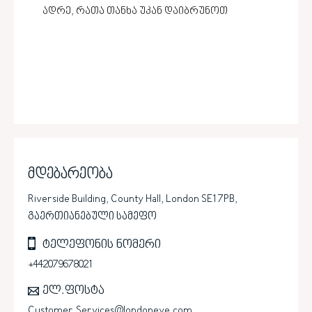
ადრე, რათა თანხა უკან დაიბრუნოთ
მდებარეობა
Riverside Building, County Hall, London SE1 7PB,
გაერთიანებული სამეფო
ტელეფონის ნომერი
+442079678021
ელ.ფოსტა
Customer.Services@londoneye.com