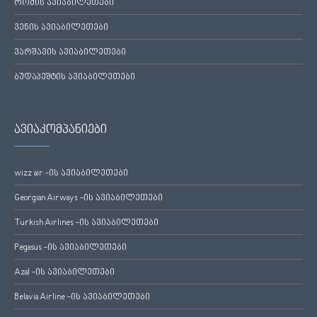
რომის ავიაბილეთები
ვენის ავიაბილეთები
ვარშავის ავიაბილეთები
ბუდაპეშტის ავიაბილეთები
ავიაკომპანიები
wizz air -ის ავიაბილეთები
Georgian Airways -ის ავიაბილეთები
Turkish Airlines -ის ავიაბილეთები
Pegasus -ის ავიაბილეთები
Azal -ის ავიაბილეთები
Belavia Airline -ის ავიაბილეთები