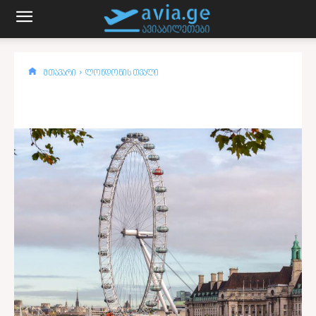
მთავარი
ლონდონის თვალი