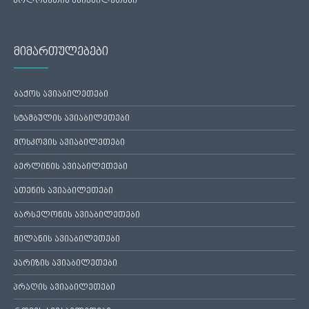
პოლონეთის ავიაბილეთები
მიმართულებები
ბაქოს ავიაბილეთები
სტამბულის ავიაბილეთები
მოსკოვის ავიაბილეთები
ბერლინის ავიაბილეთები
ათენის ავიაბილეთები
ბარსელონის ავიაბილეთები
მილანის ავიაბილეთები
პარიზის ავიაბილეთები
პრაღის ავიაბილეთები