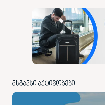
მსგავსი აქტივობები