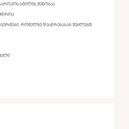
ბაროკოს სტილის შენობაა
აყდროა
ნცერტები, რომელზე დასწრებასაც შეძლებთ
მელი