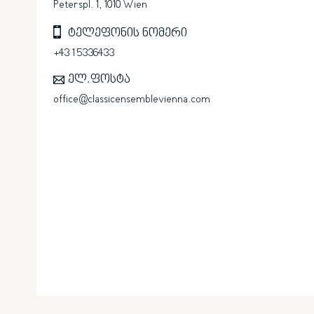
Peterspl. 1, 1010 Wien
ტელეფონის ნომერი
+43 1 5336433
ელ.ფოსტა
office@classicensemblevienna.com