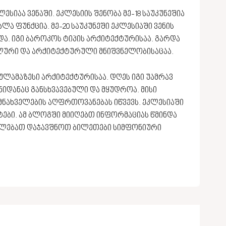
სიაა ვენაში. ეკლესიის შენობა მე-18 საუკუნეშია
ლა ფუნქცია. მე-20 საუკუნეში ეკლესიაში ვენის
ა. იგი ბაროკოს ტიპის არქიტექტურისაა. გარდა
ლური და არქიტექტურული მნიშვნელობისაცაა.
ულამაზესი არქიტექტურისაა. დღეს იგი უამრავ
ნიდანაც განსხვავებული და მყუდროა. მისი
 მნახველების აღფრთოვანებას იწვევს. ეკლესიაში
ები. ამ ბლოგში მიიღებთ ინფორმაციას წმინდა
გეძლებათ დაჯავშნოთ ბილეთები სიმფონიური