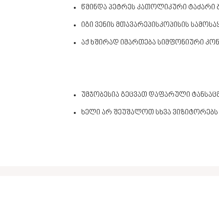
წმინდა პეტრეს კათოლიკური ტაძარი 
იგი ვენის მთავარეპისკოპისის სამოს
აქ ხშირად იმართება სიმფონიური კო
უმჯობესია გეცვათ დაფარული ტანსაც
ხელი არ შეუშალოთ სხვა ვიზიტორებს