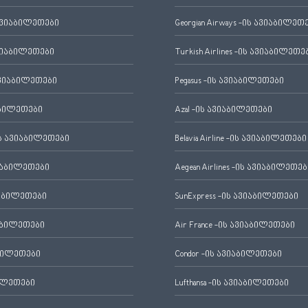
ავიაბილეთები
Georgian Airways -ის ავიაბილეთ
ვიაბილეთები
Turkish Airlines -ის ავიაბილეთე
ვიაბილეთები
Pegasus -ის ავიაბილეთები
აბილეთები
Azal -ის ავიაბილეთები
 ავიაბილეთები
Belavia Airline -ის ავიაბილეთები
იაბილეთები
Aegean Airlines -ის ავიაბილეთებ
იაბილეთები
SunExpress -ის ავიაბილეთები
აბილეთები
Air France -ის ავიაბილეთები
ბილეთები
Condor -ის ავიაბილეთები
ილეთები
Lufthansa -ის ავიაბილეთები